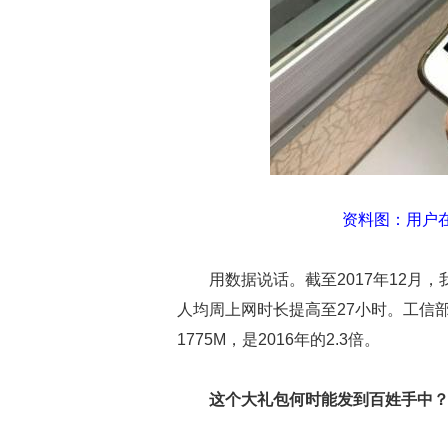
资料图：用户
用数据说话。截至2017年12月，
人均周上网时长提高至27小时。工信部
1775M，是2016年的2.3倍。
这个大礼包何时能发到百姓手中