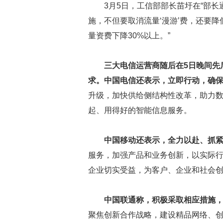
3月5日，工信部部长苗圩在“部长
施，不但要取消流量‘漫游’费，还要
量资费下降30%以上。”
三大电信运营商随后在5日晚间先
求。中国电信还表示，立即行动，确
升级，加快供给侧结构性改革，助力
起、用得好的智能信息服务。
中国移动还表示，全力以赴、抓
服务，加强产品和业务创新，以实际
企业切实受益，为客户、企业和社会
中国联通称，积极采取相应措施
聚焦创新合作战略，建设精品网络、