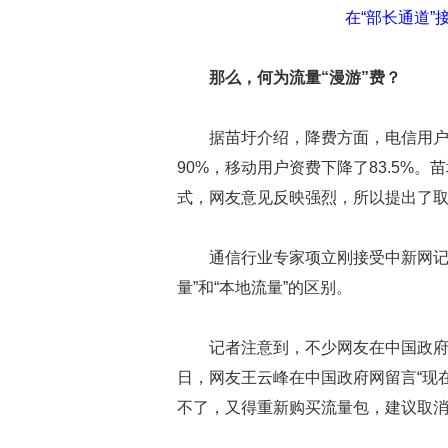
在“部长通道”
那么，何为流量“漫游”费？
据苗圩介绍，降费方面，电信用
90%，移动用户资费下降了83.5%
式，网友意见反映强烈，所以提出了取
通信行业专家项立刚接受中新网记
量”和“本地流量”的区别。
记者注意到，不少网友在中国政府
日，网友王云峰在中国政府网留言“现
不了，又得重新购买流量包，建议取消