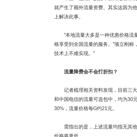
就产生了额外流量资费。其实这因为他
上解决此事。
“本地流量大多是一种优惠价格流
格享受到全国流量的服务。”项立刚称，
技术上不难实现。”
流量降费会不会打折扣？
记者梳理相关资料发现，目前三大
和中国电信的流量可选包中，均为30元
30%，流量价格每G约21元。
需指出的是，上述流量均指无其
价格将更低。