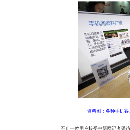
资料图：各种手机客
不止一位用户接受中新网记者采