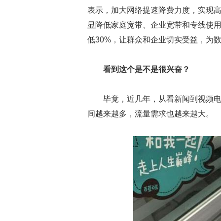
表示，加大网络提速降费力度，实现
显降低家庭宽带、企业宽带和专线使用
低30%，让群众和企业切实受益，为
看到这个是不是很兴奋？
毕竟，近几年，从看新闻到视频
间越来越多，流量需求也越来越大。