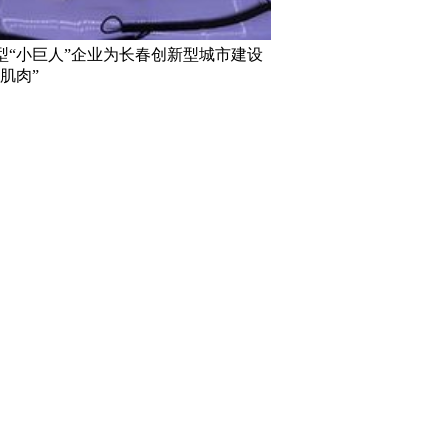
型“小巨人”企业为长春创新型城市建设
肌肉”