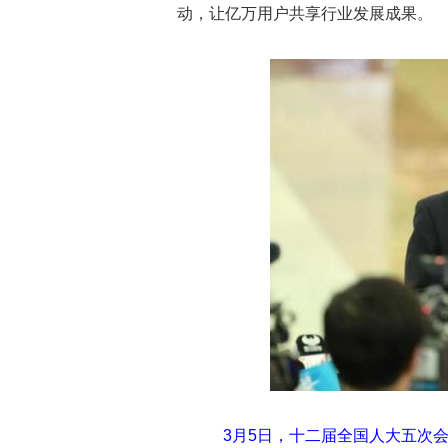
动，让亿万用户共享行业发展成果。
3月5日，十二届全国人大五次