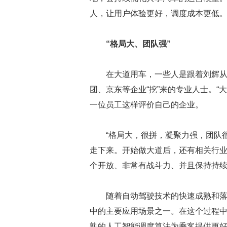
人，让用户体验更好，调度成本更低
“格局大、团队强”
在大道用车，一些人是跟着刘辉
团、京东等企业“挖”来的专业人士。“
一位员工这样评价自己的企业。
“格局大，很拼，凝聚力强，团队
走下来。开始做大道后，还有相关行业
个开放、非常有战斗力、并且保持持
随着自动驾驶技术的快速成熟和
中的主要应用场景之一。在这个过程
熟的人工智能调度算法为乘客提供更