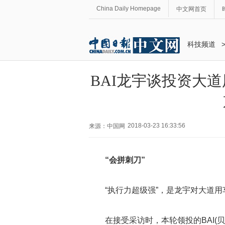
China Daily Homepage
中文网首页
科技频道
BAI龙宇谈投资大
2018-03-23 16:33:56
来源：中国网
“会拼刺刀”
“执行力超级强”，是龙宇对大道
在接受采访时，本轮领投的BAI(