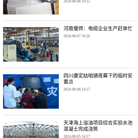
2024-08-08 10:12
河南偃师：电缆企业生产赶单忙
2024-08-07 10:20
四川康定姑咱镇夜幕下的临时安
置点
2024-08-06 14:27
天津海上溢油项目综合实验水池
混凝土完成浇筑
2024-08-05 14:17