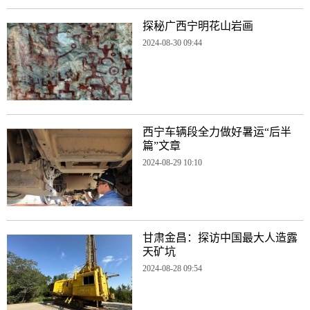
探秘广西宁明花山岩画
2024-08-30 09:44
西宁车辆段全力做好暑运“后半
篇”文章
2024-08-29 10:10
甘肃金昌：探访中国最大人造露
天矿坑
2024-08-28 09:54