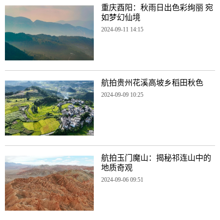
重庆酉阳：秋雨日出色彩绚丽 宛
如梦幻仙境
2024-09-11 14:15
航拍贵州花溪高坡乡稻田秋色
2024-09-09 10:25
航拍玉门魔山：揭秘祁连山中的
地质奇观
2024-09-06 09:51