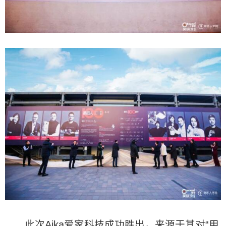
此次Aika爱家科技成功胜出，来源于其对“用