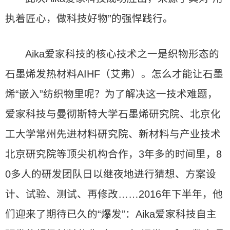
执着匠心，做科技好物”的强悍践行。
Aika爱家科技的核心技术之一是织物形态的
石墨烯发热材料AIHF（艾弗）。怎么才能让石墨
烯“嵌入”纺织物里呢？为了解决这一技术难题，
爱家科技与曼彻斯特大学石墨烯研究院、北京化
工大学常州先进材料研究院、新材料与产业技术
北京研究院等顶尖机构合作，3年多的时间里，8
0多人的研发团队日以继夜地进行猜想、方案设
计、试验、测试、再修改……2016年下半年，他
们迎来了期待已久的“爆发”：Aika爱家科技自主