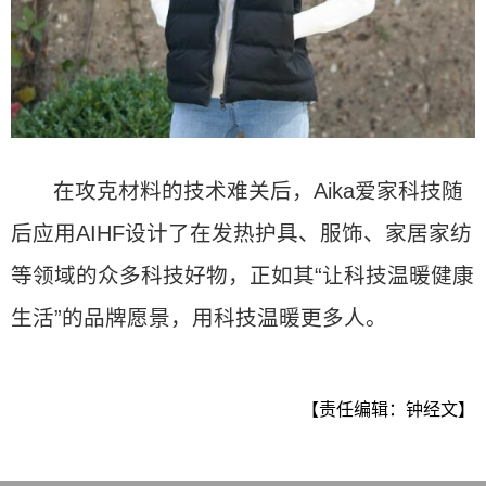
在攻克材料的技术难关后，Aika爱家科技随
后应用AIHF设计了在发热护具、服饰、家居家纺
等领域的众多科技好物，正如其“让科技温暖健康
生活”的品牌愿景，用科技温暖更多人。
【责任编辑：钟经文】