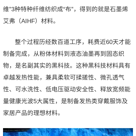
维”3种特种纤维纺织成“布”，得到的就是石墨烯
艾弗（AIHF）材料。
整个过程历经数百道工序，耗费近60天才能
制备完成，从粉体材料到液态油墨再到固态织
物，是名副其实的黑科技。这种黑科技材料具有
卓越发热性能，兼具柔软可揉搓性、微孔透气
性、可水洗性、低电压驱动安全性、释放宽频能
量健康光波5大属性，是制备发热类穿戴服饰及
家居产品的理想材料。