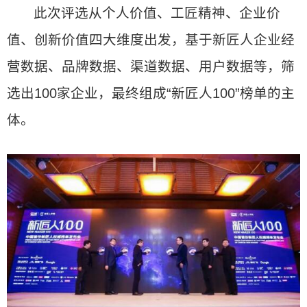
此次评选从个人价值、工匠精神、企业价
值、创新价值四大维度出发，基于新匠人企业经
营数据、品牌数据、渠道数据、用户数据等，筛
选出100家企业，最终组成“新匠人100”榜单的主
体。