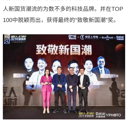
人新国货潮流的为数不多的科技品牌。并在TOP
100中脱颖而出，获得最终的“致敬新国潮”奖。