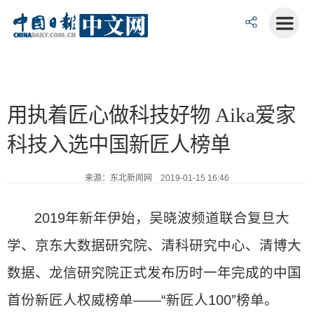
用执着匠心做科技好物 Aika爱家
科技入选中国新匠人榜单
来源：东北新闻网 2019-01-15 16:46
2019年新年伊始，吴晓波频道联合复旦大
学、京东大数据研究院、清科研究中心、清博大
数据、龙信研究院正式发布历时一年完成的中国
首份新匠人权威榜单——“新匠人100”榜单。