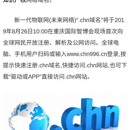
知识产权
网络域名。
新一代物联网(未来网络)“.chn域名”将于201
9年8月26日10:00在重庆国际智博会现场首次向
全球网民开放注册、解析及公网访问。全球电
脑、手机用户扫码或输入www.chn996.cn登录,按
提示快速注册.chn域名,快捷访问.chn网站,也可下
载“驱动或APP”直接访问.chn网站。