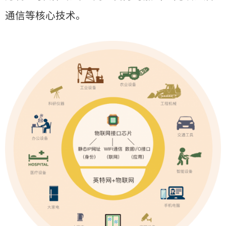
通信等核心技术。