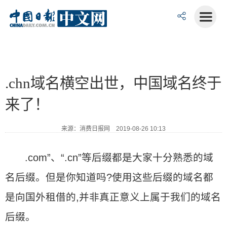
.chn域名横空出世，中国域名终于
来了！
来源：消费日报网 2019-08-26 10:13
.com”、“.cn”等后缀都是大家十分熟悉的域
名后缀。但是你知道吗?使用这些后缀的域名都
是向国外租借的,并非真正意义上属于我们的域名
后缀。