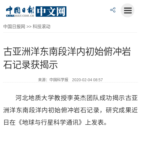
中国日报网
>>
科技滚动
古亚洲洋东南段洋内初始俯冲岩
石记录获揭示
来源：中国科学报 2020-02-04 08:57
河北地质大学教授李英杰团队成功揭示古亚
洲洋东南段洋内初始俯冲岩石记录，研究成果近
日在《地球与行星科学通讯》上发表。