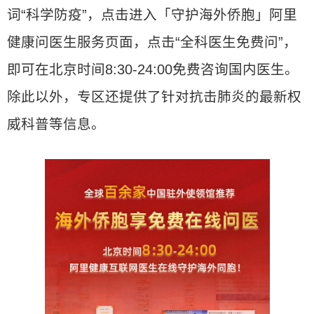
词“科学防疫”，点击进入「守护海外侨胞」阿里
健康问医生服务页面，点击“全科医生免费问”，
即可在北京时间8:30-24:00免费咨询国内医生。
除此以外，专区还提供了针对抗击肺炎的最新权
威科普等信息。