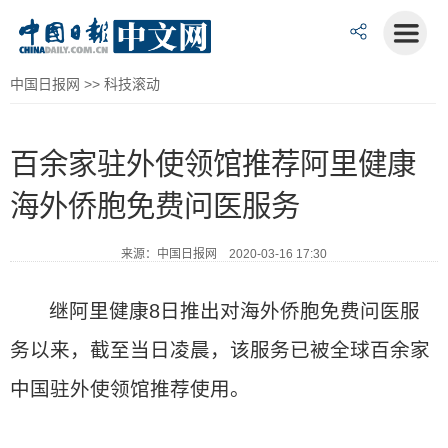
中国日报网
>>
科技滚动
百余家驻外使领馆推荐阿里健康
海外侨胞免费问医服务
来源：中国日报网 2020-03-16 17:30
继阿里健康8日推出对海外侨胞免费问医服
务以来，截至当日凌晨，该服务已被全球百余家
中国驻外使领馆推荐使用。