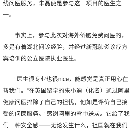
线问医服务，朱磊便是参与这一项目的医生之
一。
事实上，参与此次对海外侨胞免费问医的，
多是有着湖北问诊经验，并经过新冠肺炎诊疗方
案培训的公立医院执业医生。
“医生很专业也很nice，能感觉是真正用心在
帮我们。”在英国留学的朱小迪（化名）通过阿里
健康问医排除了自己的担忧，他如是评价自己接
受的问医服务。“感谢阿里的雪中送炭。它给了我
们一种安全感——无论发生什么，祖国就在我们