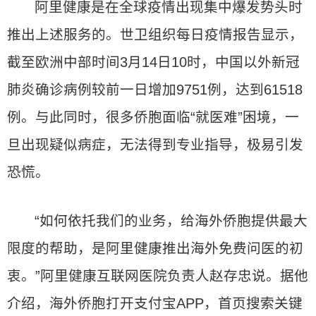
阿里健康是在全球疫情出现集中爆发势头时
推出上述服务的。世卫组织每日疫情报告显示，
截至欧洲中部时间3月14日10时，中国以外新冠
肺炎确诊病例较前一日增加9751例，达到61518
例。与此同时，很多侨胞面临“就医难”困境，一
旦出现疑似病症，无法得到专业指导，极易引发
恐慌。
“如何依托我们的业务，给海外侨胞提供最大
限度的帮助，是阿里健康推出海外免费问医的初
衷。”阿里健康互联网医院负责人赵存忠说。据他
介绍，海外侨胞打开支付宝APP，首页搜索关键