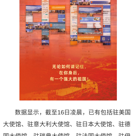
数据显示，截至16日凌晨，已有包括驻美国
大使馆、驻意大利大使馆、驻日本大使馆、驻德