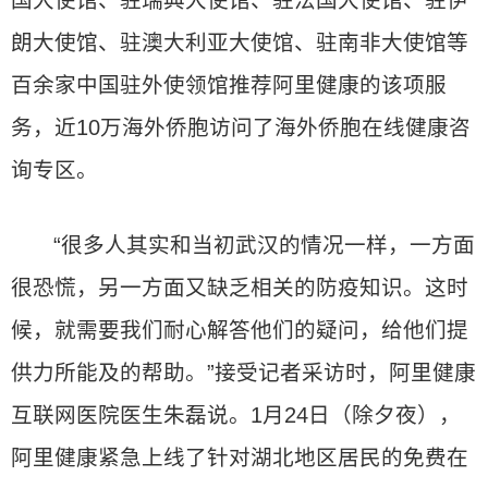
国大使馆、驻瑞典大使馆、驻法国大使馆、驻伊
朗大使馆、驻澳大利亚大使馆、驻南非大使馆等
百余家中国驻外使领馆推荐阿里健康的该项服
务，近10万海外侨胞访问了海外侨胞在线健康咨
询专区。
“很多人其实和当初武汉的情况一样，一方面
很恐慌，另一方面又缺乏相关的防疫知识。这时
候，就需要我们耐心解答他们的疑问，给他们提
供力所能及的帮助。”接受记者采访时，阿里健康
互联网医院医生朱磊说。1月24日（除夕夜），
阿里健康紧急上线了针对湖北地区居民的免费在