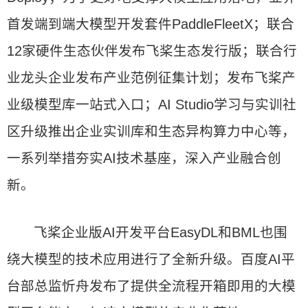
首发端到端大模型开发套件PaddleFleetX；联合
12家硬件生态伙伴发布飞桨生态发行版；联合行
业龙头企业发布产业范例征集计划；发布飞桨产
业级模型库一站式入口；AI Studio学习与实训社
区升级推出企业实训库和生态异构算力中心等，
一系列举措夯实AI技术基座，深入产业融合创
新。
飞桨企业版AI开发平台EasyDL和BML也围
绕大模型的技术应用进行了全新升级。百度AI平
台部总监忻舟发布了提供全流程开箱即用的大模