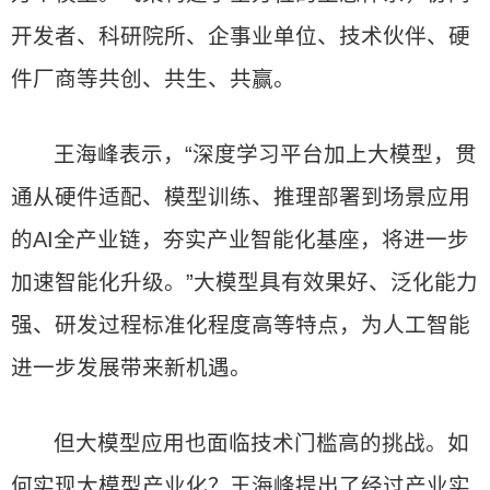
开发者、科研院所、企事业单位、技术伙伴、硬
件厂商等共创、共生、共赢。
王海峰表示，“深度学习平台加上大模型，贯
通从硬件适配、模型训练、推理部署到场景应用
的AI全产业链，夯实产业智能化基座，将进一步
加速智能化升级。”大模型具有效果好、泛化能力
强、研发过程标准化程度高等特点，为人工智能
进一步发展带来新机遇。
但大模型应用也面临技术门槛高的挑战。如
何实现大模型产业化？王海峰提出了经过产业实