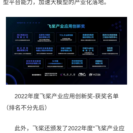
型平台能力，加速大模型的产业化落地。
2022年度飞桨产业应用创新奖-获奖名单
（排名不分先后）
此外，飞桨还颁发了2022年度“飞桨产业应