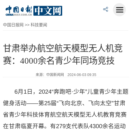
中国日报网
>>
科技要闻
甘肃举办航空航天模型无人机竞
赛：4000余名青少年同场竞技
来源：中国新闻网 2024-06-03 09:35
6月1日，2024“奔跑吧·少年”儿童青少年主题
健身活动——第25届“飞向北京、飞向太空”甘肃
省青少年科技体育航空航天模型无人机教育竞赛
在甘肃临夏开幕。有279支代表队4300余名运动