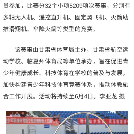
员参加，比赛分32个小项5209项次赛事，分别有
多轴无人机、遥控直升机、固定翼飞机、火箭助
推滑翔机、伞降火箭等类型的竞赛。
该赛事由甘肃省体育局主办，甘肃省航空运
动学校、临夏州体育局等单位承办，旨在促进青
少年健康成长、科技体育在学校的普及与发展，
加快构建青少年科技体育竞赛体系，推动体教融
合工作开展。活动将持续至6月4日。李亚龙 摄