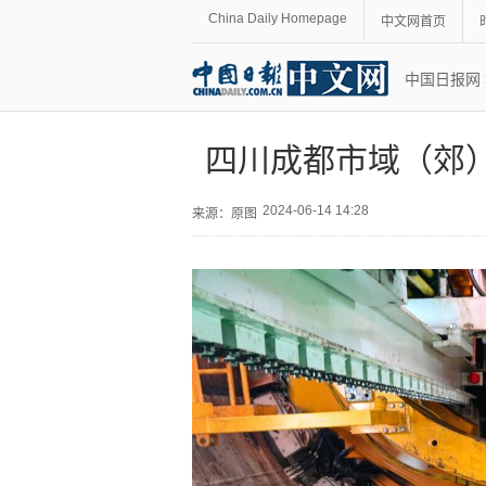
China Daily Homepage
中文网首页
中国日报网
四川成都市域（郊
2024-06-14 14:28
来源：
原图