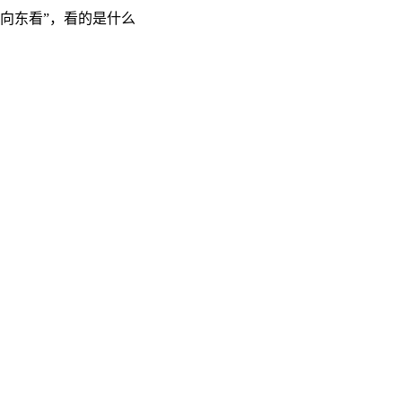
“向东看”，看的是什么