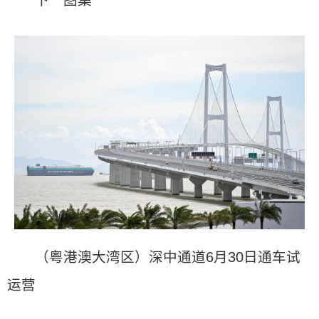
下一图集
（粤港澳大湾区）深中通道6月30日通车试
运营