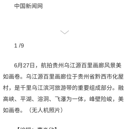
中国新闻网
1 /9
6月27日，航拍贵州乌江源百里画廊风景美
如画卷。乌江源百里画廊位于贵州省黔西市化屋
村，是千里乌江滨河旅游带的重要组成部分。融
高峡、平湖、溶洞、飞瀑为一体，峰壁险峻，美
如画卷。（无人机照片）