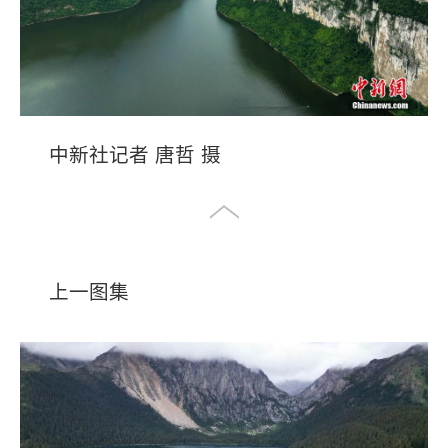
中新社记者 唐哲 摄
上一图集