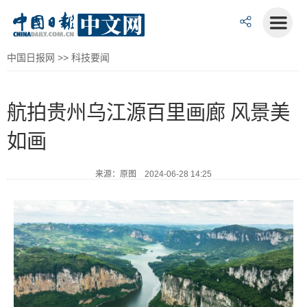
中国日报网
>>
科技要闻
航拍贵州乌江源百里画廊 风景美
如画
来源：原图 2024-06-28 14:25