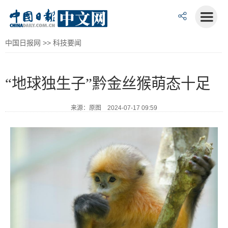
中国日报网
>>
科技要闻
“地球独生子”黔金丝猴萌态十足
来源：原图 2024-07-17 09:59