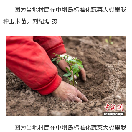
图为当地村民在中坝岛标准化蔬菜大棚里栽
种玉米苗。刘纪湄 摄
图为当地村民在中坝岛标准化蔬菜大棚里栽