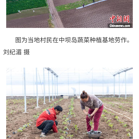
图为当地村民在中坝岛蔬菜种植基地劳作。
刘纪湄 摄