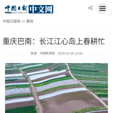
中国日报网
>>
要闻
重庆巴南：长江江心岛上春耕忙
来源：中国新闻网 2025-02-06 10:08