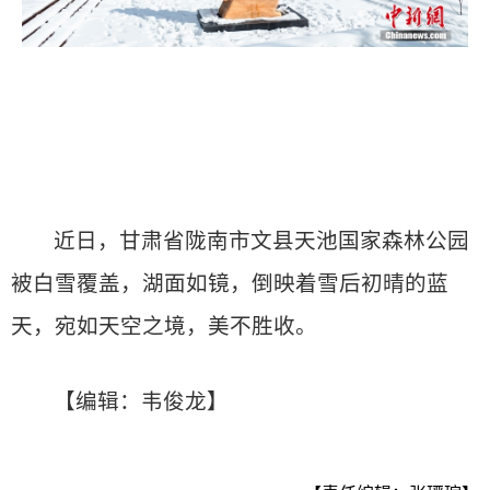
近日，甘肃省陇南市文县天池国家森林公园
被白雪覆盖，湖面如镜，倒映着雪后初晴的蓝
天，宛如天空之境，美不胜收。
【编辑：韦俊龙】