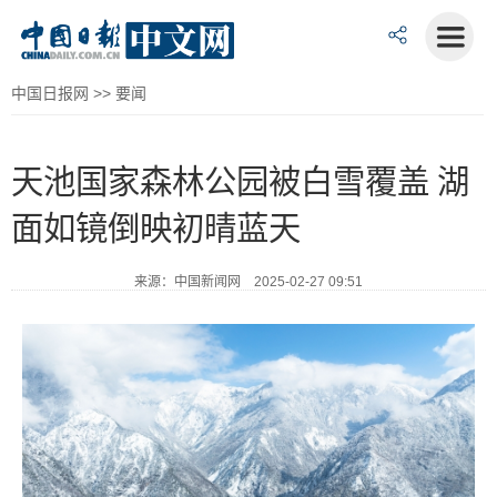
中国日报网
>>
要闻
天池国家森林公园被白雪覆盖 湖
面如镜倒映初晴蓝天
来源：中国新闻网 2025-02-27 09:51