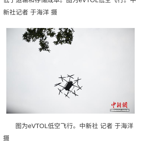
低了运输和存储成本。图为eVTOL低空飞行。中
新社记者 于海洋 摄
图为eVTOL低空飞行。中新社 记者 于海洋
摄