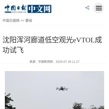
中国日报网
>>
要闻
沈阳浑河廊道低空观光eVTOL成
功试飞
来源：中国新闻网 2025-07-29 11:27