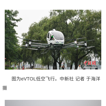
图为eVTOL低空飞行。中新社 记者 于海洋
摄