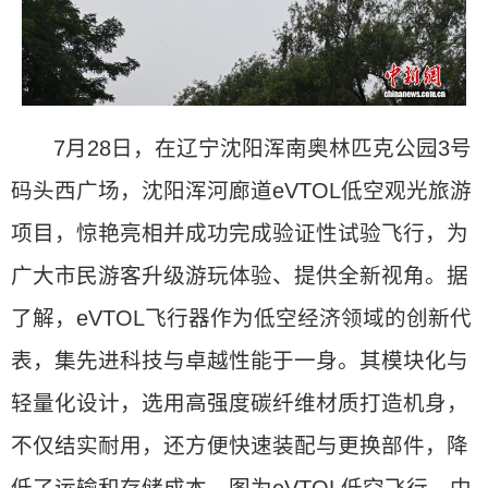
7月28日，在辽宁沈阳浑南奥林匹克公园3号
码头西广场，沈阳浑河廊道eVTOL低空观光旅游
项目，惊艳亮相并成功完成验证性试验飞行，为
广大市民游客升级游玩体验、提供全新视角。据
了解，eVTOL飞行器作为低空经济领域的创新代
表，集先进科技与卓越性能于一身。其模块化与
轻量化设计，选用高强度碳纤维材质打造机身，
不仅结实耐用，还方便快速装配与更换部件，降