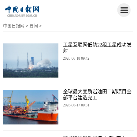
中国日报网
>
要闻
>
卫星互联网低轨22组卫星成功发
射
2026-06-18 09:42
全球最大变质岩油田二期项目全
部平台建造完工
2026-06-17 09:31