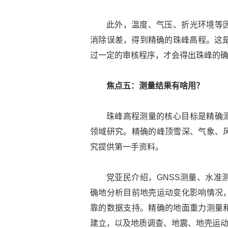
此外，温度、气压、折光环境等
消除误差，得到精确的珠峰高程。这是
过一定的审核程序，才会得出珠峰的确切
焦点五：测量结果有啥用？
珠峰高程测量的核心目标是精确
领域研究。精确的峰顶雪深、气象、
究提供第一手资料。
党亚民介绍，GNSS测量、水准
确地分析目前地壳运动变化影响情况
靠的数据支持。精确的地面重力测量
建立，以及地质调查、地震、地壳运