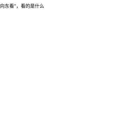
“向东看”，看的是什么