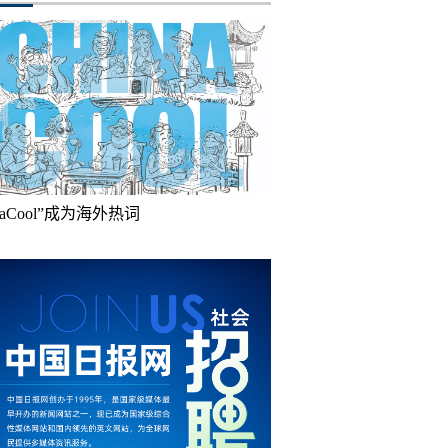
inaCool”成为海外热词