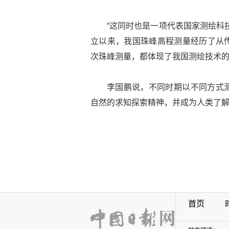
“这同时也是一项代表国家测绘科
立以来，我国珠峰高程测量经历了从
次珠峰测量，都体现了我国测绘技术
李国鹏说，不同时期以不同方式
自然的求知探索精神，并成为人类了
首页