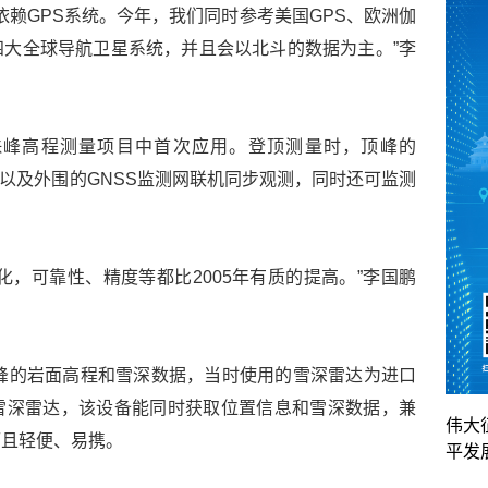
主要依赖GPS系统。今年，我们同时参考美国GPS、欧洲伽
大全球导航卫星系统，并且会以北斗的数据为主。”李
珠峰高程测量项目中首次应用。登顶测量时，顶峰的
区以及外围的GNSS监测网联机同步观测，同时还可监测
化，可靠性、精度等都比2005年有质的提高。”李国鹏
顶峰的岩面高程和雪深数据，当时使用的雪深雷达为进口
雪深雷达，该设备能同时获取位置信息和雪深数据，兼
伟大
而且轻便、易携。
平发