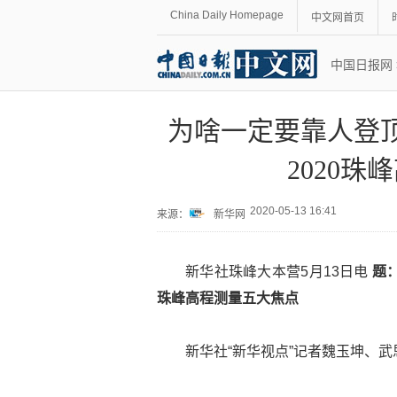
China Daily Homepage
中文网首页
中国日报网
为啥一定要靠人登
2020
2020-05-13 16:41
来源：
新华网
新华社珠峰大本营5月13日电
题
珠峰高程测量五大焦点
新华社“新华视点”记者魏玉坤、