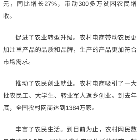
元，同比增长27%，带动300多万贫困农民增
收。
促进了农业转型升级。农村电商带动农民更
加注重产品的品质和品牌，生产的产品更加符合
市场需求。
推动了农民创业就业。农村电商吸引了一大
批农民工、大学生、转业军人返乡创业。到去年
底，全国农村网商达到1384万家。
丰富了农民生活。到目前为止，农村网民数