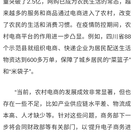
量突破了2.5亿，网购已成为农民生活的常态，越
来越多的服务和商品通过电商进入了农村，改变
了农民的生活和消费习惯。在疫情防控期间，农
村电商平台的作用进一步凸显。例如，四川省88
个示范县就组织电商、快递企业为居民配送生活
物资达到600多万单，保障了城乡居民的“菜篮子”
和“米袋子”。
“当前，农村电商的发展成效非常显著，但也
存在一些不足，比如产业供应链水平差、物流成
本高、人才缺少等。针对这些问题，商务部下一
步将会同财政部等有关部门，以‘提升电子商务进