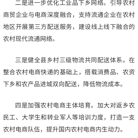
二是进一步优化工业品下乡网络。引导农村
商贸企业与电商深度融合，支持流通企业在农村
地区开展第三方配送服务，建设线上线下融合的
农村现代流通网络。
三是健全县乡村三级物流共同配送体系。在
整合农村电商快递的基础上，搭载消费品、农资
下乡和农产品进城双向配送，降低物流成本。
四是加强农村电商主体培育。加大对返乡农
民工、大学生和转业军人等培训力度，打造一支
农村电商队伍，提升国内农村电商内生动力。