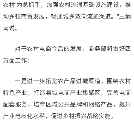
农村’为总抓手，加强农村流通基础设施建设，推
动乡镇商贸发展，畅通城乡双向流通渠道。”王炳
南说。
对于农村电商今后的发展，商务部将做好四
方面工作：
一是进一步拓宽农产品进城渠道。围绕农村
特色产业，打造县域电商产业集聚区，完善电商
配套服务，培育区域公共品牌和网络产品，提升
产业电商化水平，促进乡村振兴战略实施。