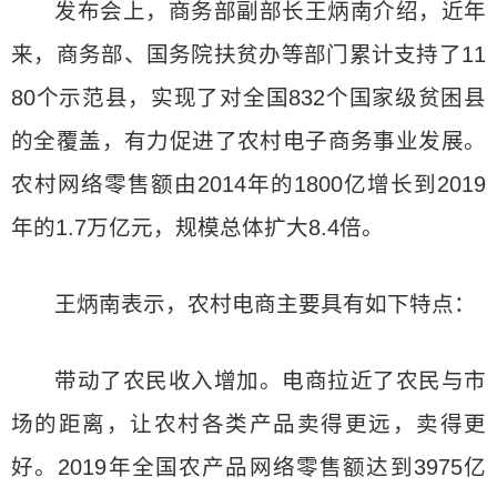
发布会上，商务部副部长王炳南介绍，近年
来，商务部、国务院扶贫办等部门累计支持了11
80个示范县，实现了对全国832个国家级贫困县
的全覆盖，有力促进了农村电子商务事业发展。
农村网络零售额由2014年的1800亿增长到2019
年的1.7万亿元，规模总体扩大8.4倍。
王炳南表示，农村电商主要具有如下特点：
带动了农民收入增加。电商拉近了农民与市
场的距离，让农村各类产品卖得更远，卖得更
好。2019年全国农产品网络零售额达到3975亿