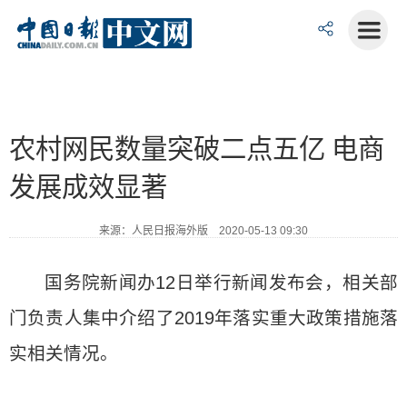
农村网民数量突破二点五亿 电商
发展成效显著
来源：人民日报海外版 2020-05-13 09:30
国务院新闻办12日举行新闻发布会，相关部
门负责人集中介绍了2019年落实重大政策措施落
实相关情况。