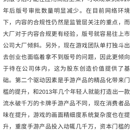
年后版号审批数量明显减少。在目前网络环境
下，内容的合规性仍然是监管层关注的重点，而
大厂对于内容合规更有经验，版号就容易往上市
公司大厂倾斜。另外，现在游戏团队单打独斗出
去创业也面临着拿不到版号的问题，因此更倾向
于待在公司体内，这为股东创造价值提供了基
础。第二个驱动因素是手游产品的精品化带来门
槛的提升，和2013年几个年轻人就能打造出一款
流水破千万的卡牌手游产品不同，现在消费者品
味在提升，游戏的画面精细度系统复杂度也在提
升，重度手游产品投入动辄几千万，资本门槛的