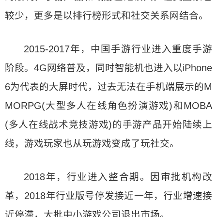
较少，更多是以排行榜形式和社交关系网结合。
2015-2017年，中国手游行业进入重度手游
阶段。4G网络普及，同时智能机也进入以iPhone
6为代表的大屏时代，过去无法在手机端展示的M
MORPG(大型多人在线角色扮演游戏)和MOBA
(多人在线战术竞技游戏)的手游产品开始陆续上
线，游戏玩家也从玩游戏变成了玩社交。
2018年，行业进入整合期。因审批机构改
革，2018年行业版号停发接近一年，行业增速接
近停滞，大批中小游戏公司退出市场。