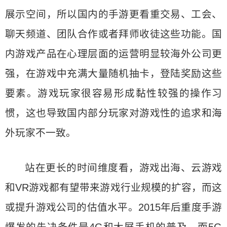
展示空间，所以国内的手游更看重交易、工会、
聊天频道、团队合作或者拜师收徒这些功能。国
内游戏产品在心理层面的运营明显较海外公司更
强，在游戏中充满大量随机抽卡，登陆奖励这些
要素。游戏玩家很容易形成黏性较强的操作习
惯，这也导致国内部分玩家对游戏性的追求和海
外玩家不一致。
站在更长的时间维度看，游戏出海、云游戏
和VR游戏都有望带来游戏行业规模的扩容，而这
或提升游戏公司的估值水平。2015年后重度手游