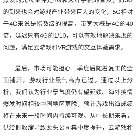
爆发的先决条件是4G和大屏手机的普及，而5G
的到来也会对游戏产业带来巨大的变化，5G相对
于4G来说是指数级的提高，带宽大概是4G的40
倍，延迟只有4G的1/10，可以有效地解决延迟的
问题，满足云游戏和VR游戏的交互体验需求。
最后，市场可能担心一季度后随着复工的全
面铺开，游戏行业景气高点已过。通过以上分
析，我们认为行业景气度仍有望延续。海外疫情
爆发时间相较中国地区更晚，预计游戏出海成绩
将在未来一段时间内持续可观。从中长期来看，
供给侧收缩导致龙头公司集中度提升，云游戏和