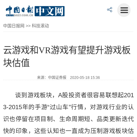
中国日报网
>>
科技滚动
云游戏和VR游戏有望提升游戏板
块估值
来源：中国证券报 2020-05-18 15:36
谈到游戏板块，A股投资者很容易联想起201
3-2015年的手游“过山车”行情，对游戏行业的认
识也停留在项目制、生命周期短、品类更新迭代
快的印象，这些认知也一直成为压制游戏板块估