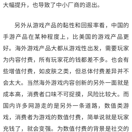
大幅提升，也导致了中小厂商的退出。
另外从游戏产品的黏性和回报率看，中国的
手游产品在某种程度上，比美国的游戏产品更
好。海外游戏产品大都从游戏性出发，需要玩家
为内容付费，所有玩家花的钱都差不多。也会有
些增值付费，如皮肤之类，但总体付费差异并不
会太大。当然海外游戏内容创新的另外一面就是
成本高，消费者口味不可捉摸，风险比较大。而
国内许多网游走的是另外一条道路，数值类游
戏，消费者为游戏的数值付费，简单说就是玩家
充钱了，就会变强。为数值付费的背景是社交的