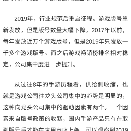
2019年，行业规范后重启征程。游戏版号重
新发放，但是版号数量大幅下降。2017年以前，
每年发放近万个游戏版号，但是2019年只发放一
千多个游戏版号。而之后游戏畅销榜排名相对稳
定，公司集中度进一步提升。
从过往8年的手游历程看，供给侧收缩，也
就是游戏公司往龙头公司集中的趋势是明显的，
这种向龙头公司集中的驱动因素有两个。一个因
素来自版号政策的收紧，国内手游产品只有在取
到版号后才能在应用商店上架，可以观察到2019