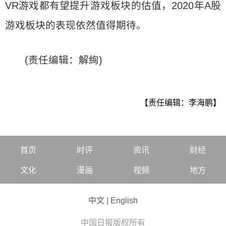
VR游戏都有望提升游戏板块的估值，2020年A股
游戏板块的表现依然值得期待。
(责任编辑：解絢)
【责任编辑：李海鹏】
首页
时评
资讯
财经
文化
漫画
视频
地方
中文
|
English
中国日报版权所有