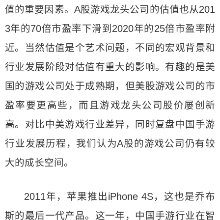
值的重要因素。A股游戏龙头公司的估值也从201
3年的70倍市盈率下滑到2020年的25倍市盈率附
近。当然估值是个艺术问题，不同的宏观背景和
行业发展阶段对估值有重大的影响。有趣的是美
国的游戏公司处于成熟期，但美股游戏公司的市
盈率要更高些，而且游戏龙头公司股价屡创新
高。对比中美游戏行业差异，同时复盘中国手游
行业发展历程，我们认为A股的游戏公司仍有较
大的成长空间。
2011年，苹果推出iPhone 4S，这也是乔布
斯的最后一代产品。这一年，中国手游行业在智