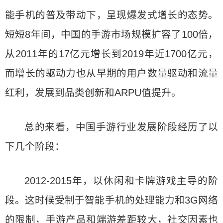
能手机的普及带动下，呈现爆发式增长的态势。
短短8年间，中国的手游市场规模扩容了100倍，
从2011年的17亿元增长到2019年近1700亿元，
而增长的驱动力也从早期的用户数量驱动和流量
红利，发展到品类创新和ARPU值提升。
总的来看，中国手游行业发展阶段经历了以
下几个阶段：
2012-2015年，以休闲和卡牌游戏主导的阶
段。这时候受制于智能手机的处理能力和3G网络
的限制，手游产品和端游差距较大，社交因素也