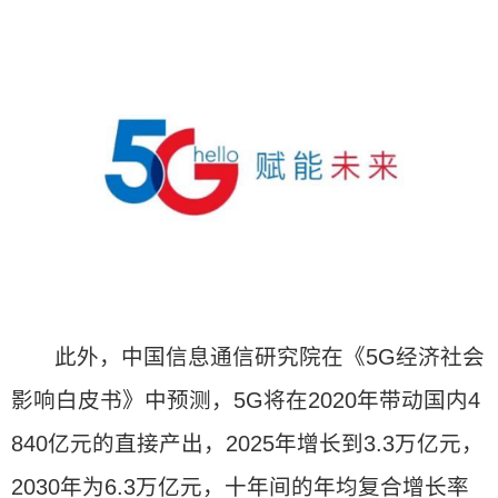
此外，中国信息通信研究院在《5G经济社会
影响白皮书》中预测，5G将在2020年带动国内4
840亿元的直接产出，2025年增长到3.3万亿元，
2030年为6.3万亿元，十年间的年均复合增长率