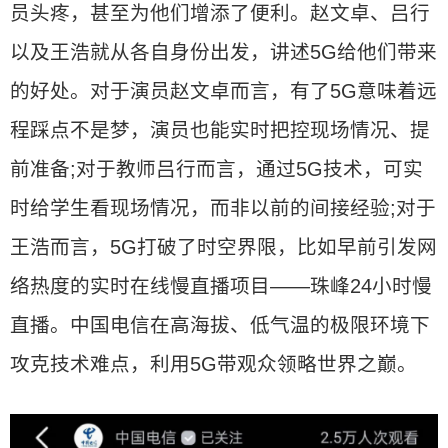
员头疼，甚至为他们增添了便利。赵文卓、吕行
以及王浩就从各自身份出发，讲述5G给他们带来
的好处。对于演员赵文卓而言，有了5G意味着远
程踩点不是梦，演员也能实时把控现场情况、提
前准备;对于教师吕行而言，通过5G技术，可实
时给学生看现场情况，而非以前的间接经验;对于
王浩而言，5G打破了时空界限，比如早前引发网
络热度的实时在线慢直播项目——珠峰24小时慢
直播。中国电信在高海拔、低气温的极限环境下
攻克技术难点，利用5G带观众领略世界之巅。