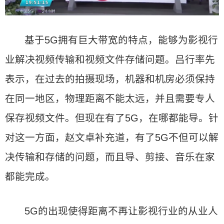
基于5G拥有巨大带宽的特点，能够为影视行
业解决视频传输和视频文件存储问题。吕行率先
表示，在过去的拍摄现场，机器和机房必须保持
在同一地区，物理距离不能太远，并且需要专人
保存视频文件。但现在有了5G，在哪都能导。针
对这一方面，赵文卓补充道，有了5G不但可以解
决传输和存储的问题，而且导、剪接、音乐在家
都能完成。
5G的出现使得距离不再让影视行业的从业人