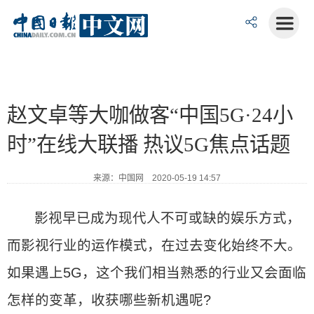
赵文卓等大咖做客“中国5G·24小
时”在线大联播 热议5G焦点话题
来源：中国网 2020-05-19 14:57
影视早已成为现代人不可或缺的娱乐方式，
而影视行业的运作模式，在过去变化始终不大。
如果遇上5G，这个我们相当熟悉的行业又会面临
怎样的变革，收获哪些新机遇呢?