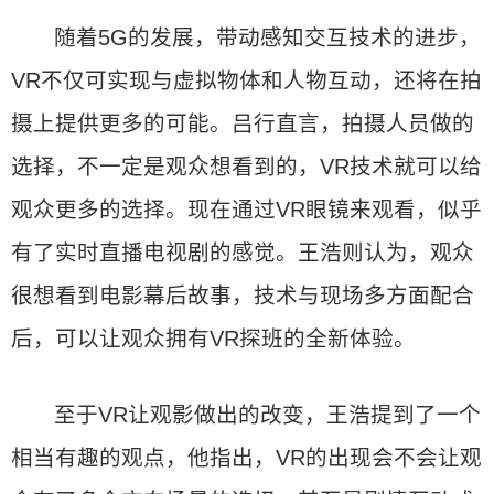
随着5G的发展，带动感知交互技术的进步，
VR不仅可实现与虚拟物体和人物互动，还将在拍
摄上提供更多的可能。吕行直言，拍摄人员做的
选择，不一定是观众想看到的，VR技术就可以给
观众更多的选择。现在通过VR眼镜来观看，似乎
有了实时直播电视剧的感觉。王浩则认为，观众
很想看到电影幕后故事，技术与现场多方面配合
后，可以让观众拥有VR探班的全新体验。
至于VR让观影做出的改变，王浩提到了一个
相当有趣的观点，他指出，VR的出现会不会让观