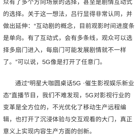
众有了多个方向场景的选择，甚至是剧情互动式
的选择。关于这一想法，吕行显得非常认同，并
做出延伸：“互动剧的概念，目前观影时间进度条
是单向。有了互动式，会有多条线，观众可以选
择多扇门进入，每扇门可能发展剧情就不一样
了。”可以说，5G像是打开了任意门。
通过“明星大咖圆桌话5G ·催生影视娱乐新业
态”直播节目，我们不难发现，5G对影视行业的
变革是全方位的，不光优化了移动生产远程编
辑，也打开了沉浸体验与交互观看的大门，真正
意义上实现内容生产方面的创新。