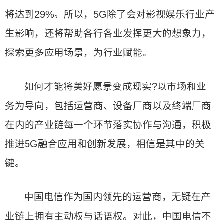
将达到29%。所以，5G除了会对影视娱乐行业产
生影响，还将帮助各行各业发挥更大的想象力，
探索更多应用场景，为行业赋能。
如何才能将美好愿景变成现实?以市场和业
务为导向，包括运营商、设备厂商以及终端厂商
在内的产业链每一个环节落实协作与沟通，积极
推进5G融合应用和创新发展，相信是其中的关
键。
中国电信作为国内领先的运营商，无疑在产
业链上拥有主动权与话语权。对此，中国电信不