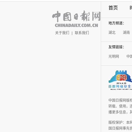
首页
地方频道：
湖北
湖南
关于我们
|
联系我们
友情链接：
光明网
中
中国日报网版
转载、使用，违
播更多信息，
版权保护：本
国日报网事先协议