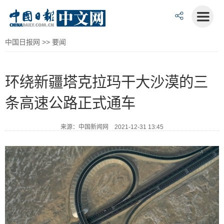
中国日报网
>>
要闻
环绕新疆塔克拉玛干大沙漠的三
条高速公路正式通车
来源：中国新闻网 2021-12-31 13:45