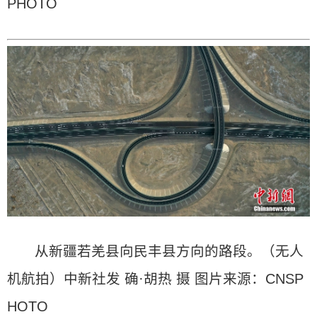
PHOTO
从新疆若羌县向民丰县方向的路段。（无人
机航拍）中新社发 确·胡热 摄 图片来源：CNSP
HOTO