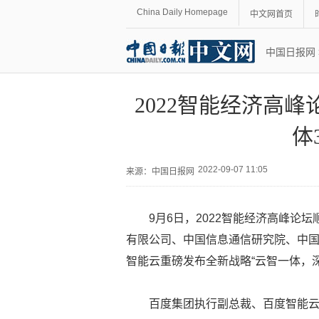
China Daily Homepage
中文网首页
中国日报网
2022智能经济高
体
2022-09-07 11:05
来源：
中国日报网
9月6日，2022智能经济高峰
有限公司、中国信息通信研究院、中
智能云重磅发布全新战略“云智一体，深入
百度集团执行副总裁、百度智能云