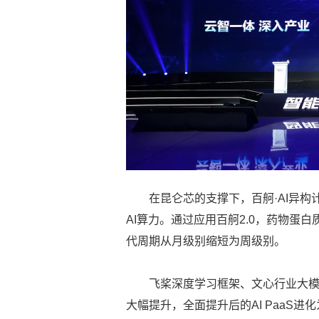
在昆仑芯的支撑下，百舸·AI异构
AI算力。通过应用百舸2.0，药物蛋
代周期从月级别缩短为周级别。
飞桨深度学习框架、文心行业大模型
大幅提升，全面提升后的AI PaaS进