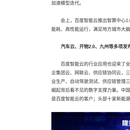
加速模型迭代。
会上，百度智能云推出智算中心1.
能耗、高性能运行，满足地方城市大
汽车云、开物2.0、九州等多项
百度智能云的行业应用也迎来了
企集团云、网联云、供应链协同云，
业生产、自动驾驶测试、供应链管理
崛起背后看不见的数字支撑力量。中国
是百度智能云的客户；头部十家新能