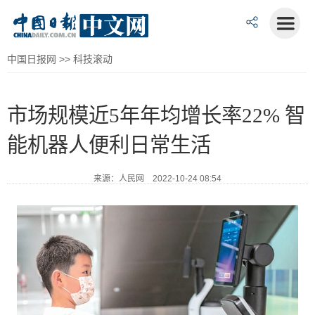
中国日报网
>>
科技滚动
市场规模近5年年均增长率22% 智
能机器人便利日常生活
来源：人民网 2022-10-24 08:54