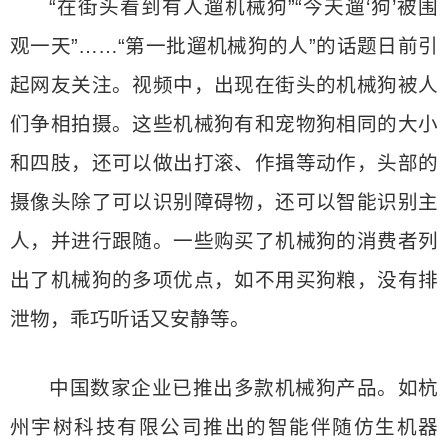
“在街头看到有人遛机械狗”“今天遛‘狗’被围
观一天”……“第一批遛机械狗的人”的话题日前引
起网友关注。视频中，出现在街头的机械狗被人
们争相拍摄。这些机械狗有和宠物狗相同的大小
和四肢，还可以做出打滚、作揖等动作，头部的
摄像头除了可以识别障碍物，还可以智能识别主
人，并进行跟随。一些购买了机械狗的消费者列
出了机械狗的多项优点，如不用买狗粮，没有排
泄物，乖巧听话又安静等。
中国数家企业已推出多款机械狗产品。如杭
州宇树科技有限公司推出的智能伴随仿生机器