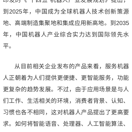
印发的《“十四五”机器人产业发展规划》提出，
到2025年，中国成为全球机器人技术创新策源
地、高端制造集聚地和集成应用新高地。到2035
年，中国机器人产业综合实力达到国际领先水
平。
从目前相关企业发布的产品来看，服务机器
人正朝着为人们提供更便捷、更智能服务，功能
更复杂的趋势发展。不过，由于应用场景是与人
们工作、生活相关的环境，消费者背景、认知、
习惯也各不相同，这对机器人产品提出了更高要
求。如何将智能语音、处理器、人工智能算法、