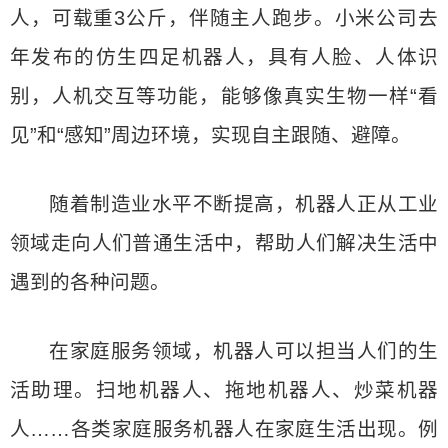
人，可载重3公斤，伴随主人跑步。小米公司去
年发布的仿生四足机器人，具有人脸、人体识
别，人机交互等功能，能够像真实生物一样“看
见”和“感知”周边环境，实现自主跟随、避障。
随着制造业水平不断提高，机器人正从工业
领域走向人们普通生活中，帮助人们解决生活中
遇到的各种问题。
在家庭服务领域，机器人可以担当人们的生
活助理。扫地机器人、拖地机器人、炒菜机器
人……各类家庭服务机器人在家庭生活出现。例