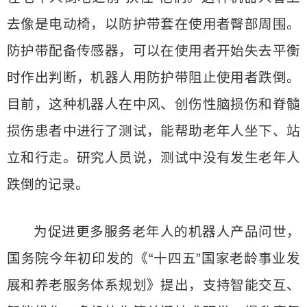
去像是电动椅，以防护带套在使用者臀部周围。
防护带配备传感器，可以在使用者开始失去平衡
时作出判断，机器人用防护带阻止使用者跌倒。
目前，这种机器人在中风、创伤性脑损伤和脊髓
损伤患者中进行了测试，能帮助老年人坐下、站
立和行走。研究人员说，测试中没有发生老年人
跌倒的记录。
为促进更多服务老年人的机器人产品问世，
国务院今年初印发的《“十四五”国家老龄事业发
展和养老服务体系规划》提出，支持智能交互、