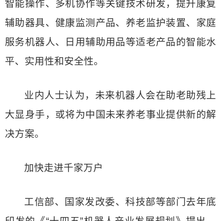
智能操作、多机协作等关键技术研发，提升康复
辅助器具、健康监测产品、养老监护装置、家庭
服务机器人、日用辅助用品等适老产品的智能水
平、实用性和安全性。
业内人士认为，未来机器人会在助老助残上
大显身手，或将为中国未来养老事业提供新的解
决方案。
加快走进千家万户
工信部、国家发改委、科技部等部门去年底