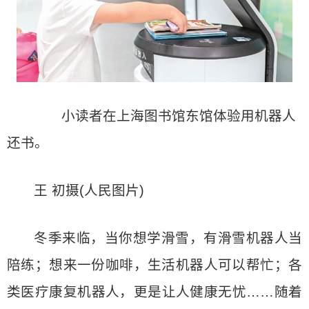
小读者在上海图书馆东馆体验用机器人
还书。
王 初摄(人民图片)
冬季来临，当你想学滑雪，有滑雪机器人当
陪练；想来一份咖啡，生活机器人可以帮忙；各
类医疗康复机器人，更是让人健康无忧……随着