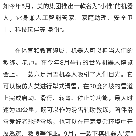
如今年6月，美的集团推出一款名为“小惟”的机器
人，它身兼人工智能管家、家庭助理、安全卫
士、科技玩伴等“身份”。
在体育和教育领域，机器人可以担当人们的
教练、老师。在今年8月举行的世界机器人博览
会上，一款六足滑雪机器人吸引了人们目光。它
可以模仿人类进行犁式滑雪，在20度斜坡的雪道
上完成启动、滑行、转弯、停止等功能，最大时
速为20公里，既可以作为滑雪辅助教练，陪伴滑
雪爱好者驰骋雪场，也可以在严寒复杂环境中开
展巡逻、救援等作业。9月，一款下棋机器人“走”