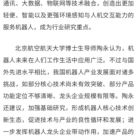
通讯、大数据、物联网等技术融合，创造出更加
轻便、智能以及更强环境感知与人机交互能力的
服务机器人，成为行业研究重点。
北京航空航天大学博士生导师陶永认为，机
器人未来在人们工作生活中应用广泛。不过与国
外先进水平相比，我国机器人产业发展面对诸多
挑战，如部分核心技术尚未有效突破、部分产品
功能定位不够清晰、龙头企业规模有限等。陶永
还建议，加强基础研究，形成机器人核心技术创
新生态，促进技术与产业的良性循环和发展；进
一步发挥机器人龙头企业带动作用，加速产品的