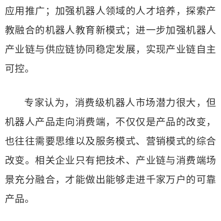
应用推广；加强机器人领域的人才培养，探索产
教融合的机器人教育新模式；进一步加强机器人
产业链与供应链协同稳定发展，实现产业链自主
可控。
专家认为，消费级机器人市场潜力很大，但
机器人产品走向消费端，不仅仅是产品的改变，
也往往需要思维以及服务模式、营销模式的综合
改变。相关企业只有把技术、产业链与消费端场
景充分融合，才能做出能够走进千家万户的可靠
产品。