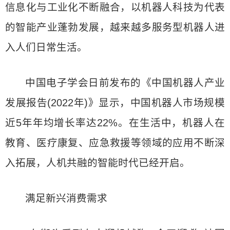
信息化与工业化不断融合，以机器人科技为代表
的智能产业蓬勃发展，越来越多服务型机器人进
入人们日常生活。
中国电子学会日前发布的《中国机器人产业
发展报告(2022年)》显示，中国机器人市场规模
近5年年均增长率达22%。在生活中，机器人在
教育、医疗康复、应急救援等领域的应用不断深
入拓展，人机共融的智能时代已经开启。
满足新兴消费需求