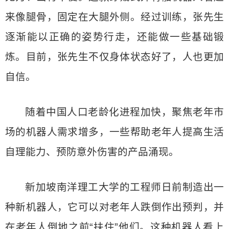
来像腿骨，固定在大腿外侧。经过训练，张先生
逐渐能以正确的姿势行走，还能做一些基础锻
炼。目前，张先生不仅身体状态好了，人也更加
自信。
随着中国人口老龄化进程加快，聚焦老年市
场的机器人需求增多，一些帮助老年人提高生活
自理能力、预防意外伤害的产品涌现。
新加坡南洋理工大学的工程师日前制造出一
种新机器人，它可以对老年人跌倒作出预判，并
在老年人倒地之前“扶住”他们。这种机器人看上