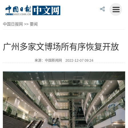
中国日报网
>>
要闻
广州多家文博场所有序恢复开放
来源：中国新闻网 2022-12-07 09:24