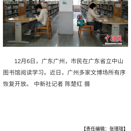
12月6日，广东广州，市民在广东省立中山
图书馆阅读学习。近日，广州多家文博场所有序
恢复开放。 中新社记者 陈楚红 摄
【责任编辑：张瑨瑄】