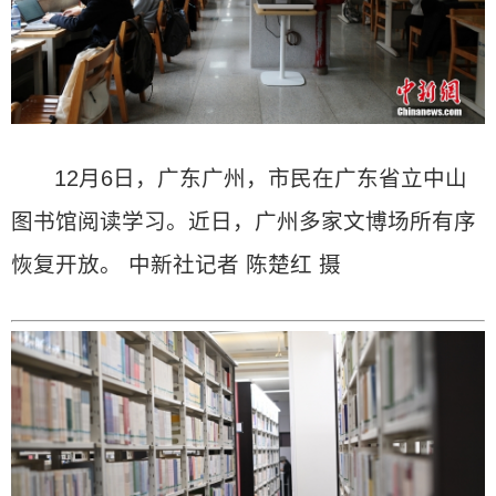
12月6日，广东广州，市民在广东省立中山
图书馆阅读学习。近日，广州多家文博场所有序
恢复开放。 中新社记者 陈楚红 摄