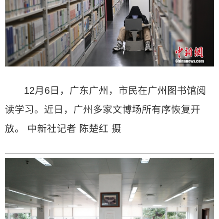
12月6日，广东广州，市民在广州图书馆阅
读学习。近日，广州多家文博场所有序恢复开
放。 中新社记者 陈楚红 摄