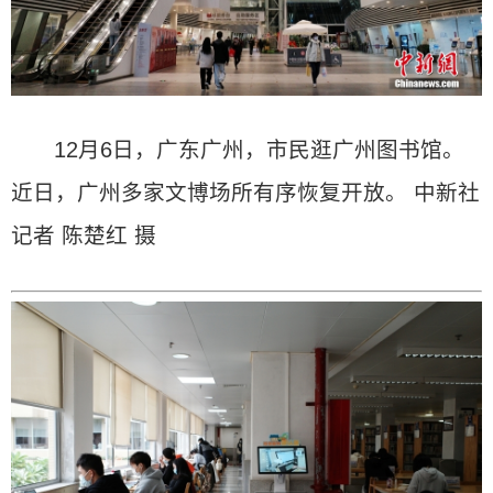
12月6日，广东广州，市民逛广州图书馆。
近日，广州多家文博场所有序恢复开放。 中新社
记者 陈楚红 摄