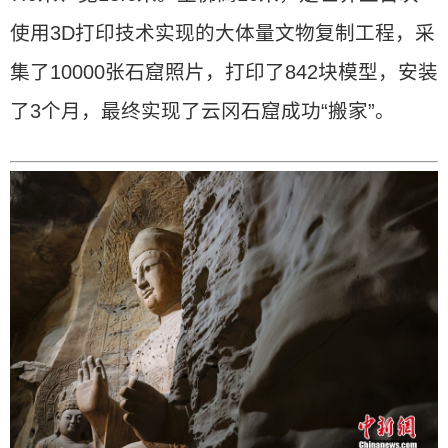
使用3D打印技术实现的大体量文物复制工程，采
集了10000张石窟照片，打印了842块模型，安装
了3个月，最终实现了云冈石窟成功“搬家”。