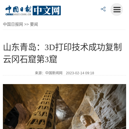
中国日报网
>>
要闻
山东青岛：3D打印技术成功复制
云冈石窟第3窟
来源：中国新闻网 2023-02-14 09:18