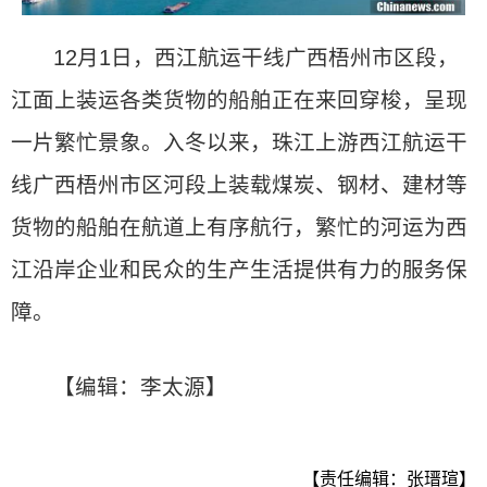
12月1日，西江航运干线广西梧州市区段，
江面上装运各类货物的船舶正在来回穿梭，呈现
一片繁忙景象。入冬以来，珠江上游西江航运干
线广西梧州市区河段上装载煤炭、钢材、建材等
货物的船舶在航道上有序航行，繁忙的河运为西
江沿岸企业和民众的生产生活提供有力的服务保
障。
【编辑：李太源】
【责任编辑：张瑨瑄】