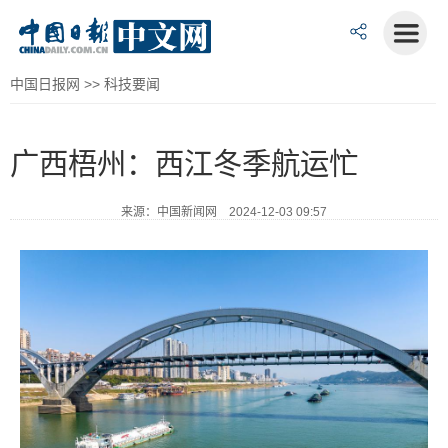
中国日报网
>>
科技要闻
广西梧州：西江冬季航运忙
来源：中国新闻网 2024-12-03 09:57