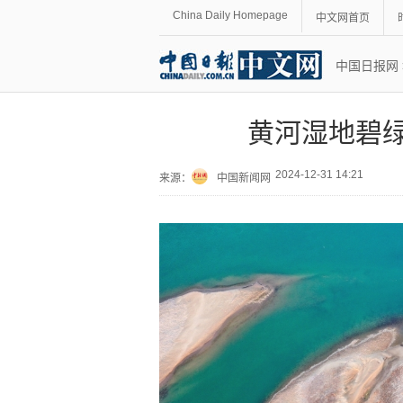
China Daily Homepage
中文网首页
中国日报网
黄河湿地碧绿
2024-12-31 14:21
来源：
中国新闻网