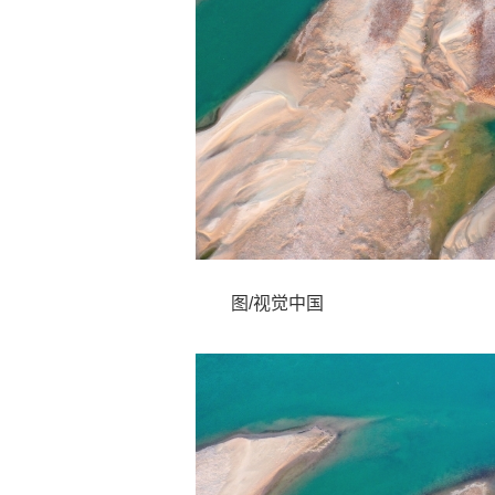
图/视觉中国