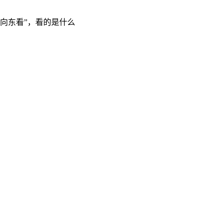
“向东看”，看的是什么