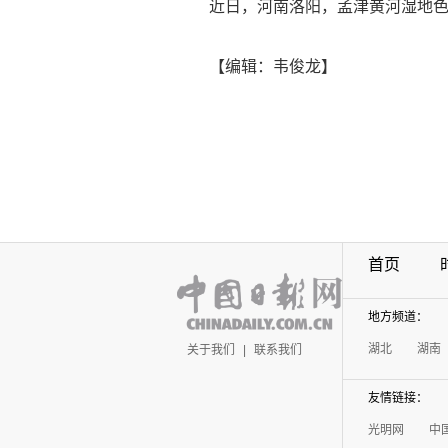
近日，河南洛阳，孟津黄河湿地
【编辑：韦俊龙】
首页
地方频道：
湖北
湖南
关于我们
|
联系我们
友情链接：
光明网
中