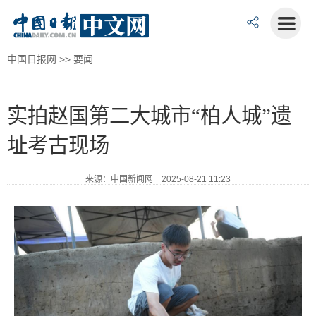
中国日报网
>>
要闻
实拍赵国第二大城市“柏人城”遗
址考古现场
来源：中国新闻网 2025-08-21 11:23