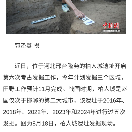
郭泽鑫 摄
近日，位于河北邢台隆尧的柏人城遗址开启
第六次考古发掘工作，今年计划发掘三个区域，
田野工作预计11月完成。战国时期，柏人城是赵
国仅次于邯郸的第二大城市，该遗址于2016年、
2018年、2022年、2023年和2024年进行过五次
发掘。图为8月18日，柏人城遗址发掘现场。