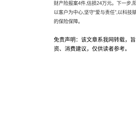
财产险报案4件,估损24万元。下一步
以客户为中心,坚守“爱与责任”,以科
的保险保障。
免责声明：该文章系我网转载，旨
资、消费建议，仅供读者参考。