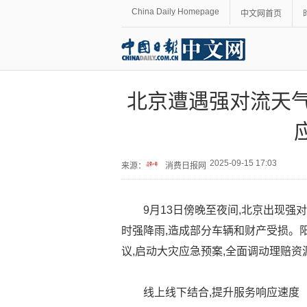
China Daily Homepage
中文网首页
北京遭遇强对流天气
2025-09-15 17:03
来源：
消费日报网
9月13日傍晚至夜间,北京出现强
时强降雨,造成部分车辆和财产受损。
议,启动大灾应急预案,全面调动理赔资
线上线下结合,提升服务响应速度