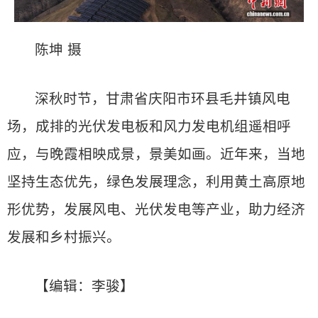
陈坤 摄
深秋时节，甘肃省庆阳市环县毛井镇风电
场，成排的光伏发电板和风力发电机组遥相呼
应，与晚霞相映成景，景美如画。近年来，当地
坚持生态优先，绿色发展理念，利用黄土高原地
形优势，发展风电、光伏发电等产业，助力经济
发展和乡村振兴。
【编辑：李骏】