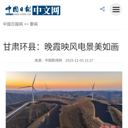
中国日报网
>>
要闻
甘肃环县：晚霞映风电景美如画
来源：中国新闻网 2025-11-05 15:37