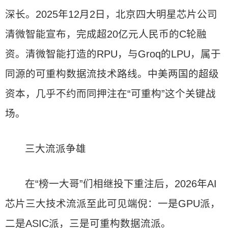
深长。2025年12月2日，北京四大明星芯片公司
清微智能宣布，完成超20亿元人民币的C轮融
资。清微智能打造的RPU，与Groq的LPU，属于
同源的可重构数据流技术路线。中美两国的超级
资本，几乎不约而同押注在“可重构”这个关键战
场。
三大流派争雄
在“榜一大哥”们相继投下重注后，2026年AI
芯片三大技术流派至此可见端倪：一是GPU派，
二是ASIC派，三是可重构数据流派。