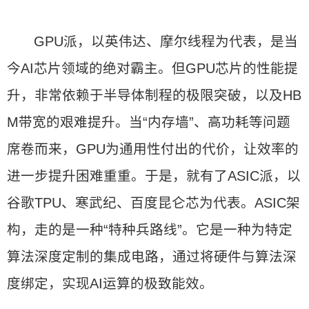
GPU派，以英伟达、摩尔线程为代表，是当
今AI芯片领域的绝对霸主。但GPU芯片的性能提
升，非常依赖于半导体制程的极限突破，以及HB
M带宽的艰难提升。当“内存墙”、高功耗等问题
席卷而来，GPU为通用性付出的代价，让效率的
进一步提升困难重重。于是，就有了ASIC派，以
谷歌TPU、寒武纪、百度昆仑芯为代表。ASIC架
构，走的是一种“特种兵路线”。它是一种为特定
算法深度定制的集成电路，通过将硬件与算法深
度绑定，实现AI运算的极致能效。