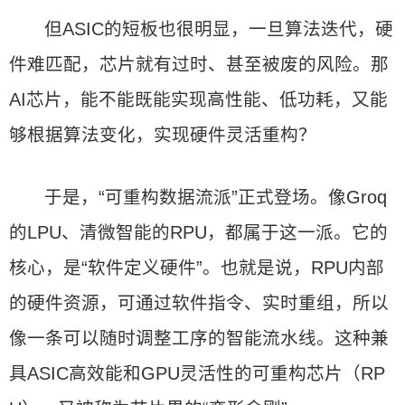
但ASIC的短板也很明显，一旦算法迭代，硬
件难匹配，芯片就有过时、甚至被废的风险。那
AI芯片，能不能既能实现高性能、低功耗，又能
够根据算法变化，实现硬件灵活重构？
于是，“可重构数据流派”正式登场。像Groq
的LPU、清微智能的RPU，都属于这一派。它的
核心，是“软件定义硬件”。也就是说，RPU内部
的硬件资源，可通过软件指令、实时重组，所以
像一条可以随时调整工序的智能流水线。这种兼
具ASIC高效能和GPU灵活性的可重构芯片（RP