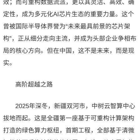
效；而可重构数据流派，更以其灵活、高效、确
定性，成为多元化AI芯片生态的重要力量。这个
曾被国际半导体界誉为“未来最具前景的芯片架
构”，正从细分走向主流，并成为头部企业争相布
局的核心方向。但在中国，这不是未来，而是现
实。
高阶超越之路
2025年深冬，新疆双河市，中树云智算中心
拔地而起。这是全疆第一座基于可重构计算架构
打造的绿色算力枢纽，首期工程，全部基于清微