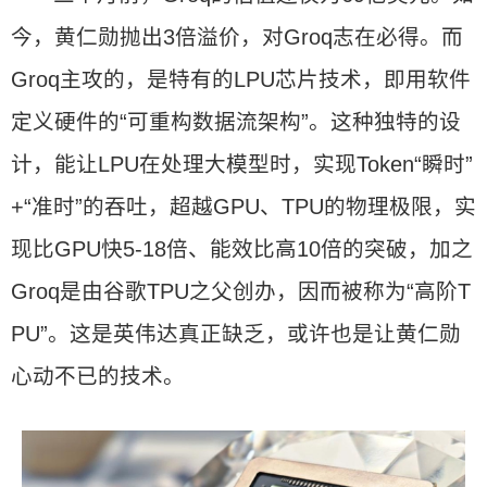
今，黄仁勋抛出3倍溢价，对Groq志在必得。而
Groq主攻的，是特有的LPU芯片技术，即用软件
定义硬件的“可重构数据流架构”。这种独特的设
计，能让LPU在处理大模型时，实现Token“瞬时”
+“准时”的吞吐，超越GPU、TPU的物理极限，实
现比GPU快5-18倍、能效比高10倍的突破，加之
Groq是由谷歌TPU之父创办，因而被称为“高阶T
PU”。这是英伟达真正缺乏，或许也是让黄仁勋
心动不已的技术。