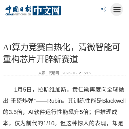
AI算力竞赛白热化，清微智能可
重构芯片开辟新赛道
来源：光明网 2026-01-12 15:16
1月5日，拉斯维加斯。黄仁勋再度向全球抛
出“重磅炸弹”——Rubin。其训练性能是Blackwell
的3.5倍，AI软件运行性能飙升5倍；但推理成
本，仅为前代的1/10。但这种惊人的表现，却是