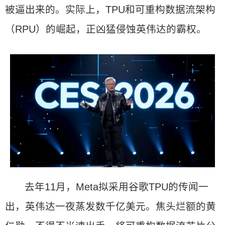
被逼出来的。实际上，TPU和可重构数据流架构
（RPU）的崛起，正凶猛侵蚀英伟达的霸权。
去年11月，Meta拟采用谷歌TPU的传闻一
出，英伟达一夜蒸发数千亿美元。焦头烂额的黄