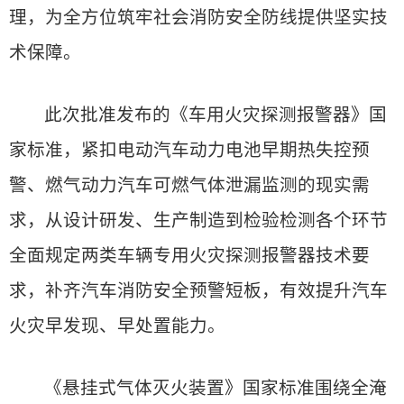
理，为全方位筑牢社会消防安全防线提供坚实技
术保障。
此次批准发布的《车用火灾探测报警器》国
家标准，紧扣电动汽车动力电池早期热失控预
警、燃气动力汽车可燃气体泄漏监测的现实需
求，从设计研发、生产制造到检验检测各个环节
全面规定两类车辆专用火灾探测报警器技术要
求，补齐汽车消防安全预警短板，有效提升汽车
火灾早发现、早处置能力。
《悬挂式气体灭火装置》国家标准围绕全淹