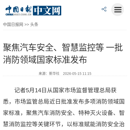
中国日报网
>>
头条
聚焦汽车安全、智慧监控等 一批
消防领域国家标准发布
来源：新华社 2026-05-15 11:15
记者5月14日从国家市场监督管理总局获
悉，市场监管总局近日批准发布多项消防领域国
家标准，聚焦汽车消防安全、特种灭火设备、智
慧消防监控等关键环节，以标准赋能消防安全治