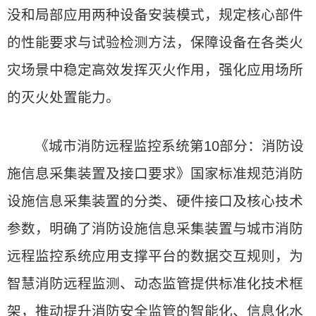
没和局部应用两种设备安装模式，规定核心部件
的性能要求与试验检测方法，保障设备在各类火
灾场景中稳定高效发挥灭火作用，强化应用场所
的灭火处置能力。
《城市消防远程监控系统第10部分：消防设
施信息采集装置及接口要求》国家标准规范消防
设施信息采集装置的分类、硬件接口及核心技术
参数，明确了消防设施信息采集装置与城市消防
远程监控系统应用支撑平台的数据交互规则，为
智慧消防远程监测、动态监管提供标准化技术框
架，推动提升消防安全监管的智能化、信息化水