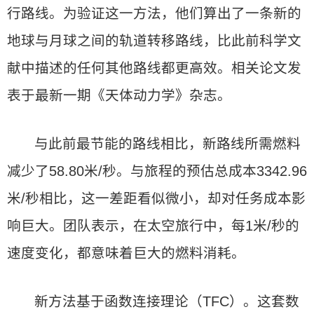
行路线。为验证这一方法，他们算出了一条新的
地球与月球之间的轨道转移路线，比此前科学文
献中描述的任何其他路线都更高效。相关论文发
表于最新一期《天体动力学》杂志。
与此前最节能的路线相比，新路线所需燃料
减少了58.80米/秒。与旅程的预估总成本3342.96
米/秒相比，这一差距看似微小，却对任务成本影
响巨大。团队表示，在太空旅行中，每1米/秒的
速度变化，都意味着巨大的燃料消耗。
新方法基于函数连接理论（TFC）。这套数