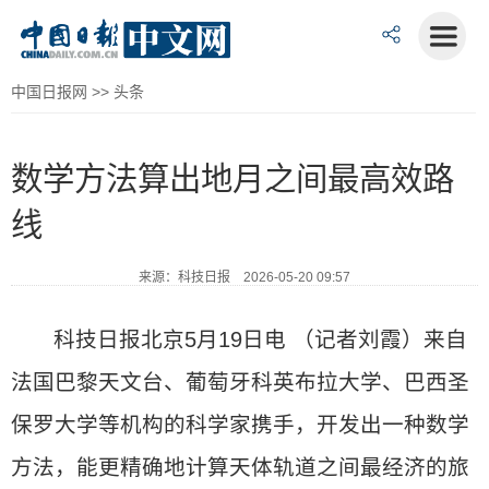
中国日报网
>>
头条
数学方法算出地月之间最高效路
线
来源：科技日报 2026-05-20 09:57
科技日报北京5月19日电 （记者刘霞）来自
法国巴黎天文台、葡萄牙科英布拉大学、巴西圣
保罗大学等机构的科学家携手，开发出一种数学
方法，能更精确地计算天体轨道之间最经济的旅