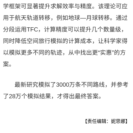
学框架可显著提升求解效率与精度。该理论可应
用于航天轨道转移，例如地球—月球转移。通过
分段运用TFC，计算精度可以提升几个数量级，
同时降低空间旅行模拟的计算成本，让科学家得
以模拟更多不同的轨迹，从中找出更“实惠”的方
案。
最新研究模拟了3000万条不同路线，并参考
了28万个模拟结果，才得出最终答案。
【责任编辑：妮思娜】