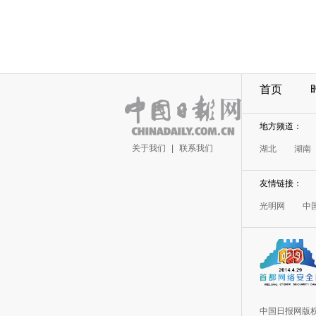
首页
地方频道：
关于我们
|
联系我们
湖北
湖南
友情链接：
光明网
中
中国日报网版