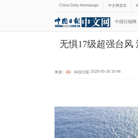
China Daily Homepage
中文网首页
中国日报网
无惧17级超强台风
2026-05-26 10:46
来源：
科技日报