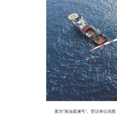
图为“海油观澜号”。受访单位供图