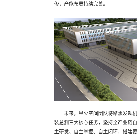
修，产能布局持续完善。
未来，星火空间团队将聚焦发动
装总测三大核心任务，坚持全产业链
主研发、自主掌握、自主闭环，搭建