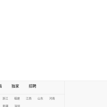
画
独家
招聘
浙江
福建
江西
山东
河南
新疆
深圳