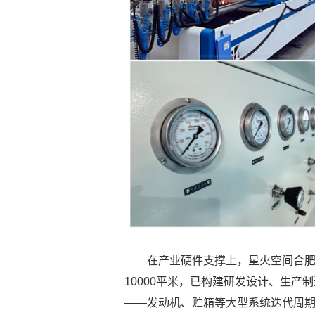
在产业硬件支撑上，星火空间合
10000平米，已构建研发设计、生
——发动机、贮箱等大型系统迭代周期小