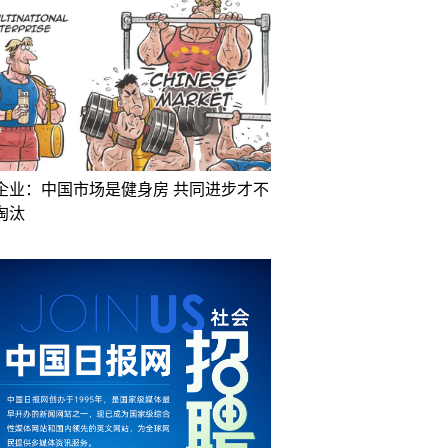
企业：中国市场是健身房 共同进步才不
淘汰