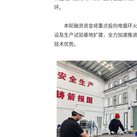
环。
本轮融资资金将重点投向电循环
设及生产试验基地扩建，全力加速推
技术优势。