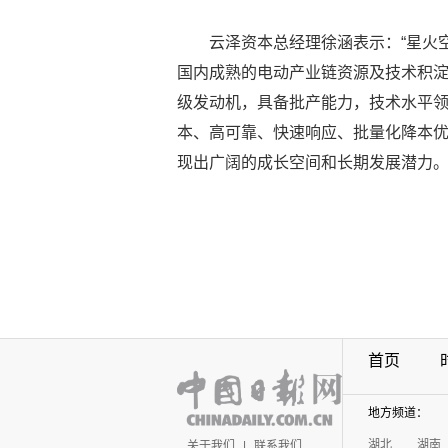
云泽资本总经理徐涵表示：“星火
国内成熟的电动产业链资源及技术积淀
级发动机，具备批产能力，技术水平
本、高可靠、快速响应、批量化降本
现出广阔的成长空间和长期发展潜力。
首页
地方频道：
湖北
湖南
关于我们
|
联系我们