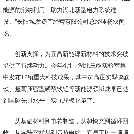
能源的消纳利用，助力湖北新型电力系统建
设。”长阳城发资产经营有限公司总经理杨双闰
说。
创新支撑，为宜昌新能源新材料的技术突破
提供了持续动力。今年4月，湖北三峡实验室集
中发布12项重大科技成果，其中超高压实型磷酸
铁、超高压密型磷酸铁锂等新能源领域成果已达
到国际先进水平，实现规模化量产。
从基础材料到电芯制造，从超快充到循环回
收，从实验室样品到示范电站，宜昌正以一项项