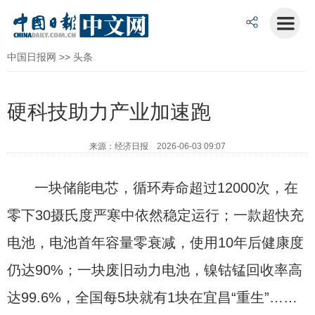
中国日报网
>>
头条
硬科技助力产业加速跑
来源：经济日报 2026-06-03 09:07
一块储能电芯，循环寿命超过12000次，在
零下30摄氏度严寒中依然稳定运行；一款超快充
电池，电池首年容量零衰减，使用10年后健康度
仍达90%；一块废旧动力电池，镍钴锰回收率高
达99.6%，全国每5块就有1块在宜昌“重生”……