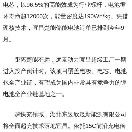
电芯，以96.5%的高能效成为行业标杆，电池循
环寿命超12000次，能量密度达190Wh/kg。凭借
硬核技术，宜昌楚能储能电池订单已排到今年9
月。
距离楚能不远，远景动力宜昌超级工厂一期
进入投产倒计时。该项目覆盖电极、电芯、电池
包全产业链，有望成为国内非常具有竞争力的锂
电池全产业链基地之一。
超快充领域，湖北东昱欣晟新能源有限公司
将全面超充技术落地宜昌。依托15C前沿充电倍