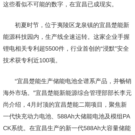
这些看似不可能的数字，在宜昌已成现实。
初夏时节，位于夷陵区龙泉镇的宜昌楚能新
能源科技园内，生产线全速运转。这家企业手握
锂电相关专利超5500件，行业首创的“浸默”安全
技术获专利近100项。
“宜昌楚能生产储能电池全谱系产品，并畅销
海外市场。”宜昌楚能新能源综合管理部部长李元
尚介绍，4月封顶的宜昌楚能二期项目，聚焦新
一代快充动力电池、588Ah大储能电池及模组PA
CK系统。在宜昌生产的新一代588Ah大容量储能