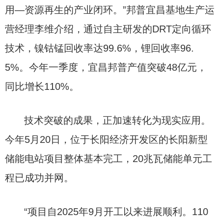
用—资源再生的产业闭环。”邦普宜昌基地生产运
营经理李维介绍，通过自主研发的DRT定向循环
技术，镍钴锰回收率达99.6%，锂回收率96.
5%。今年一季度，宜昌邦普产值突破48亿元，
同比增长110%。
技术突破的成果，正加速转化为现实应用。
今年5月20日，位于长阳经济开发区的长阳新型
储能电站项目整体基本完工，20兆瓦储能单元工
程已成功并网。
“项目自2025年9月开工以来进展顺利。110