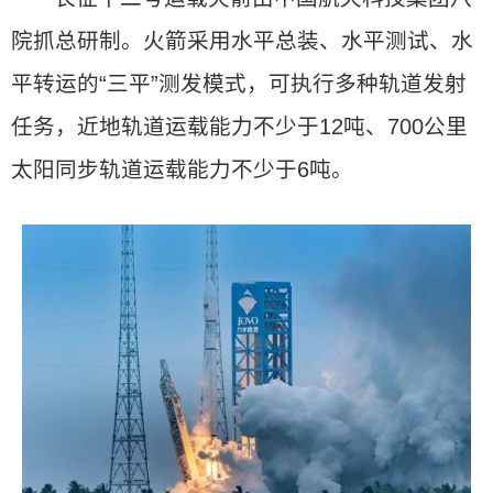
院抓总研制。火箭采用水平总装、水平测试、水
平转运的“三平”测发模式，可执行多种轨道发射
任务，近地轨道运载能力不少于12吨、700公里
太阳同步轨道运载能力不少于6吨。