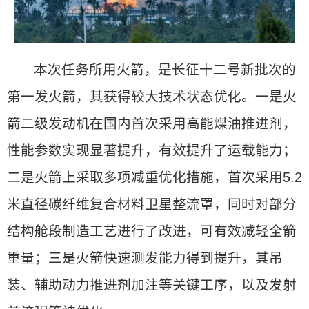
本次任务所用火箭，是长征十二号新批次的
第一发火箭，其获得较大技术状态优化。一是火
箭二级发动机在国内首次采用高能煤油推进剂，
性能参数实现显著提升，有效提升了运载能力；
二是火箭上采取多项减重优化措施，首次采用5.2
米直径碳纤维复合材料卫星整流罩，同时对部分
结构舱段制造工艺进行了改进，可有效减轻全箭
重量；三是火箭快速测发能力得到提升，其吊
装、辅助动力推进剂加注等关键工序，以及发射