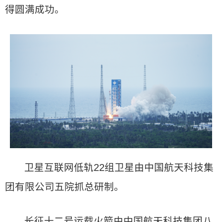
得圆满成功。
卫星互联网低轨22组卫星由中国航天科技集
团有限公司五院抓总研制。
长征十二号运载火箭由中国航天科技集团八