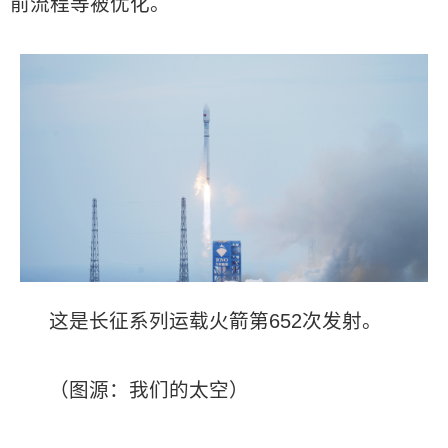
前流程等被优化。
这是长征系列运载火箭第652次发射。
（图源：我们的太空）