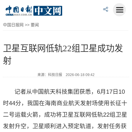
中国日报网
>>
要闻
卫星互联网低轨22组卫星成功发
射
来源：科技日报 2026-06-18 09:42
记者从中国航天科技集团获悉，6月17日10
时44分，我国在海南商业航天发射场使用长征十
二号运载火箭，成功将卫星互联网低轨22组卫星
发射升空，卫星顺利进入预定轨道，发射任务获