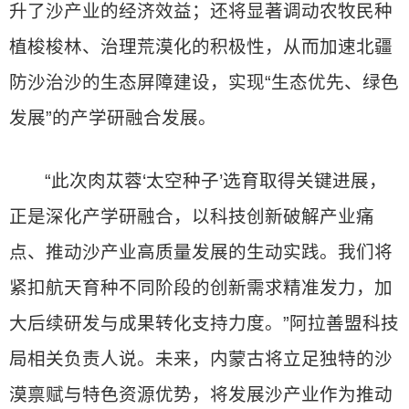
升了沙产业的经济效益；还将显著调动农牧民种
植梭梭林、治理荒漠化的积极性，从而加速北疆
防沙治沙的生态屏障建设，实现“生态优先、绿色
发展”的产学研融合发展。
“此次肉苁蓉‘太空种子’选育取得关键进展，
正是深化产学研融合，以科技创新破解产业痛
点、推动沙产业高质量发展的生动实践。我们将
紧扣航天育种不同阶段的创新需求精准发力，加
大后续研发与成果转化支持力度。”阿拉善盟科技
局相关负责人说。未来，内蒙古将立足独特的沙
漠禀赋与特色资源优势，将发展沙产业作为推动