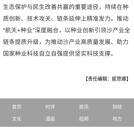
生态保护与民生改善共赢的重要途径，持续在种
质创新、技术攻关、链条延伸上精准发力。推动
“航天+种业”深度融合，以种业创新引领沙产业全
链条提质升级，为推动沙产业高质量发展、助力
国家种业科技自立自强提供坚实科技支撑。
【责任编辑：妮思娜】
首页
时评
资讯
财经
文化
漫画
视频
地方