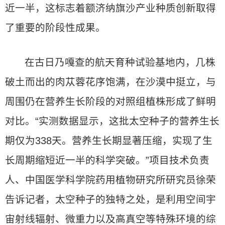
近一半，这标志着额济纳旗沙产业种质创新取得
了重要的阶段性成果。
在古日乃嘎查的航天育种试验基地内，几株
破土而出的肉苁蓉花序饱满，在沙漠中挺立，与
周围仍在营养生长阶段的对照组植株形成了鲜明
对比。“实测数据显示，这批太空种子的营养生长
期仅为338天。营养生长期显著压缩，实现了生
长周期缩短近一半的科学突破。”项目技术负责
人、中国医学科学院药用植物研究所研究员徐荣
告诉记者，太空种子的独特之处，是利用空间宇
宙射线辐射、微重力以及高真空等特殊环境的综