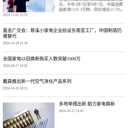
示，今年3月7日至9月7日，中国消费
品新增1135.3万种，同比增长11.5%。
2024-11-01 22:53
直击广交会：慈溪小家电企业纷设东南亚工厂，中国制造仍
难替代
2024-10-18 21:18
全国家电以旧换新购买人数突破1000万
2024-10-17 10:45
戴森推出新一代空气净化产品系列
2024-10-16 18:13
多地举措出新 助力家电换新
2024-10-11 14:43