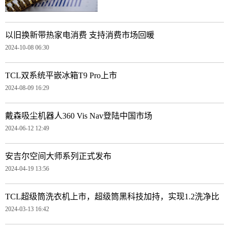
以旧换新带热家电消费 支持消费市场回暖
2024-10-08 06:30
TCL双系统平嵌冰箱T9 Pro上市
2024-08-09 16:29
戴森吸尘机器人360 Vis Nav登陆中国市场
2024-06-12 12:49
安吉尔空间大师系列正式发布
2024-04-19 13:56
TCL超级筒洗衣机上市，超级筒黑科技加持，实现1.2洗净比
2024-03-13 16:42