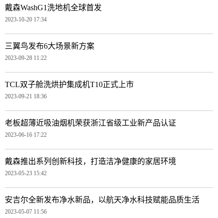
戴森WashG1洗地机全球首发
2023-10-20 17:34
三翼鸟发布6大场景新方案
2023-09-28 11:22
TCL双子舱洗烘护集成机T10正式上市
2023-09-21 18:36
老板超薄近吸油烟机荣获浙江省级工业新产品认证
2023-06-16 17:22
戴森推出系列创新科技，打造洁净健康的家居环境
2023-05-23 15:42
安吉尔全新发布净水新品，以航天净水科技赋能品质生活
2023-05-07 11:56