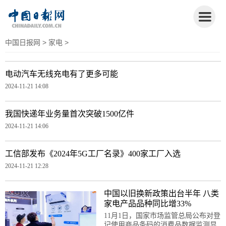
中国日报网
>
家电
>
电动汽车无线充电有了更多可能
2024-11-21 14:08
我国快递年业务量首次突破1500亿件
2024-11-21 14:06
工信部发布《2024年5G工厂名录》400家工厂入选
2024-11-21 12:28
中国以旧换新政策出台半年 八类
家电产品品种同比增33%
11月1日，国家市场监管总局公布对登
记使用商品条码的消费品数据监测显