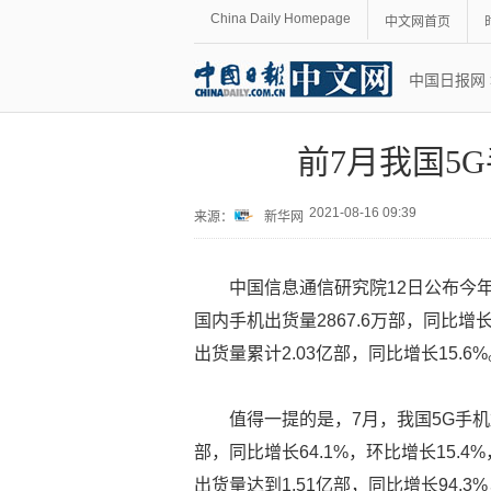
China Daily Homepage
中文网首页
中国日报网
前7月我国5G
2021-08-16 09:39
来源：
新华网
中国信息通信研究院12日公布今
国内手机出货量2867.6万部，同比增长
出货量累计2.03亿部，同比增长15.6
值得一提的是，7月，我国5G手机
部，同比增长64.1%，环比增长15.4
出货量达到1.51亿部，同比增长94.3