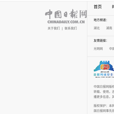
首页
地方频道：
湖北
湖南
关于我们
|
联系我们
友情链接：
光明网
中
中国日报网版
转载、使用，违
播更多信息，
版权保护：本
国日报网事先协议