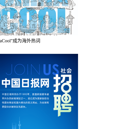
inaCool”成为海外热词