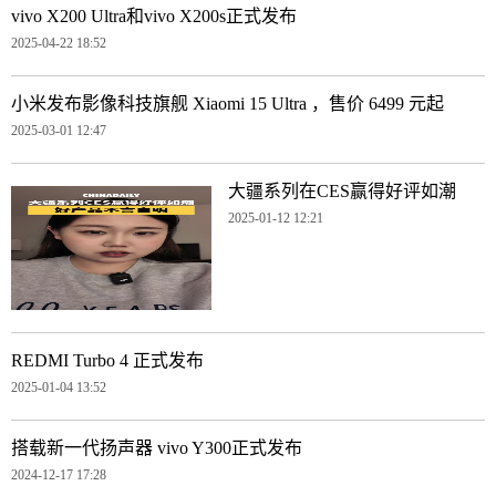
vivo X200 Ultra和vivo X200s正式发布
2025-04-22 18:52
小米发布影像科技旗舰 Xiaomi 15 Ultra ，售价 6499 元起
2025-03-01 12:47
大疆系列在CES赢得好评如潮
2025-01-12 12:21
REDMI Turbo 4 正式发布
2025-01-04 13:52
搭载新一代扬声器 vivo Y300正式发布
2024-12-17 17:28