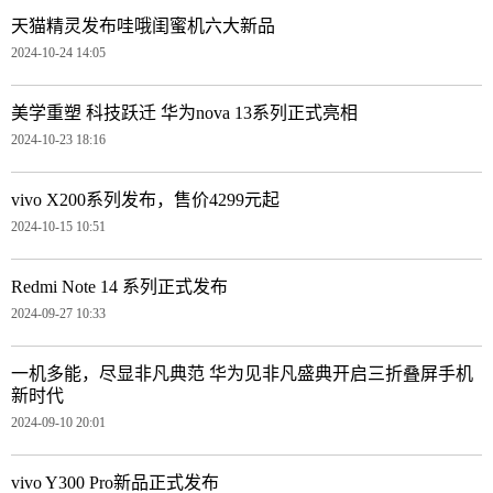
天猫精灵发布哇哦闺蜜机六大新品
2024-10-24 14:05
美学重塑 科技跃迁 华为nova 13系列正式亮相
2024-10-23 18:16
vivo X200系列发布，售价4299元起
2024-10-15 10:51
Redmi Note 14 系列正式发布
2024-09-27 10:33
一机多能，尽显非凡典范 华为见非凡盛典开启三折叠屏手机
新时代
2024-09-10 20:01
vivo Y300 Pro新品正式发布