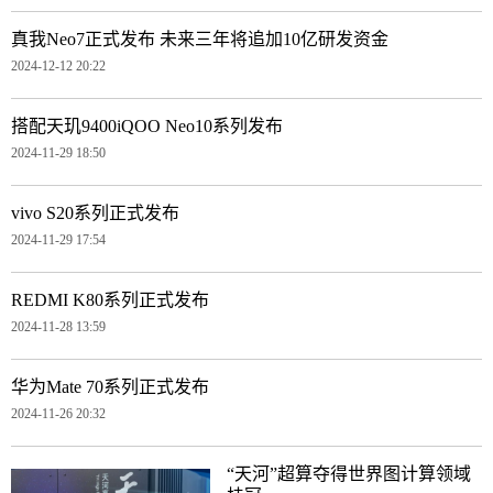
真我Neo7正式发布 未来三年将追加10亿研发资金
2024-12-12 20:22
搭配天玑9400iQOO Neo10系列发布
2024-11-29 18:50
vivo S20系列正式发布
2024-11-29 17:54
REDMI K80系列正式发布
2024-11-28 13:59
华为Mate 70系列正式发布
2024-11-26 20:32
“天河”超算夺得世界图计算领域