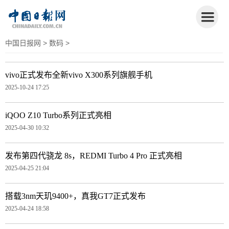
中国日报网
>
数码
>
vivo正式发布全新vivo X300系列旗舰手机
2025-10-24 17:25
iQOO Z10 Turbo系列正式亮相
2025-04-30 10:32
发布第四代骁龙 8s，REDMI Turbo 4 Pro 正式亮相
2025-04-25 21:04
搭载3nm天玑9400+，真我GT7正式发布
2025-04-24 18:58