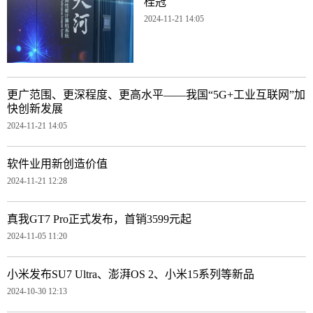
桂冠
2024-11-21 14:05
更广范围、更深程度、更高水平——我国“5G+工业互联网”加
快创新发展
2024-11-21 14:05
软件业用新创造价值
2024-11-21 12:28
真我GT7 Pro正式发布，首销3599元起
2024-11-05 11:20
小米发布SU7 Ultra、澎湃OS 2、小米15系列等新品
2024-10-30 12:13