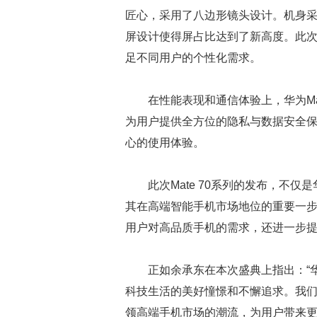
匠心，采用了八边形镜头设计。机身
屏设计使得屏占比达到了新高度。此次，M
足不同用户的个性化需求。
在性能表现和通信体验上，华为Ma
为用户提供全方位的隐私与数据安全
心的使用体验。
此次Mate 70系列的发布，不
其在高端智能手机市场地位的重要一步。
用户对高品质手机的需求，还进一步
正如余承东在本次盛典上指出：“华
科技生活的美好憧憬和不懈追求。我
领高端手机市场的潮流，为用户带来更