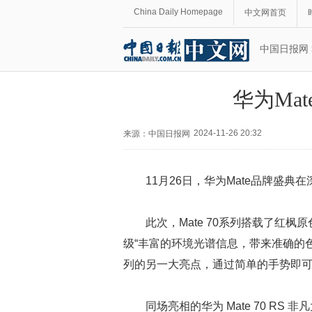
China Daily Homepage
中文网首页
中国日报网
华为Mat
2024-11-26 20:32
来源：
中国日报网
11月26日，华为Mate品牌盛典在
此次，Mate 70系列搭载了红枫
级“丰富的环境光谱信息，带来准确的色彩
列的另一大亮点，通过简单的手势即
同场亮相的华为 Mate 70 R