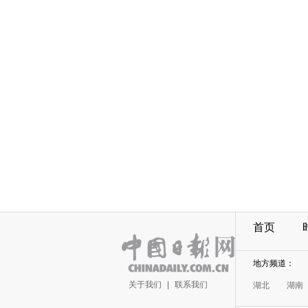
首页
地方频道：
关于我们
|
联系我们
湖北
湖南