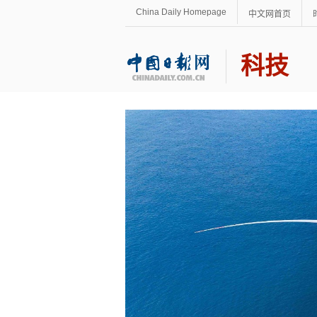
China Daily Homepage
中文网首页
科技